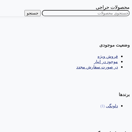
محصولات حراجی
جستجو
وضعیت موجودی
فروش ویژه
موجود در انبار
در صورت سفارش مجدد
برندها
دلونگی
(1)