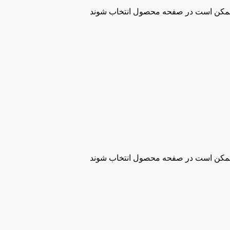
ا ممکن است در صفحه محصول انتخاب شوند
ا ممکن است در صفحه محصول انتخاب شوند