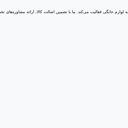
 خرید هوشمندانه لوازم خانگی فعالیت می‌کند. ما با تضمین اصالت کالا، ارائه مشاو