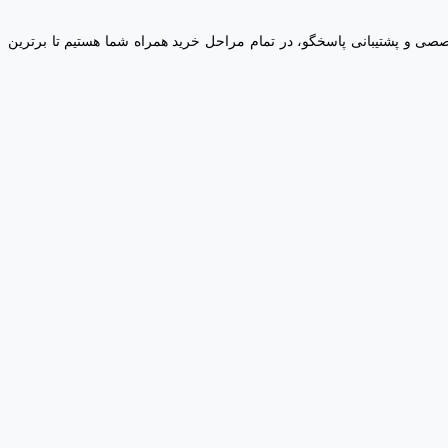
ره‌های تخصصی و پشتیبانی پاسخگو، در تمام مراحل خرید همراه شما هستیم تا برترین