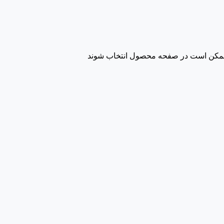
ا ممکن است در صفحه محصول انتخاب شوند