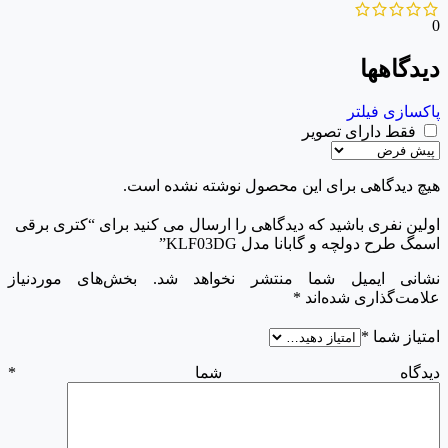
0
دیدگاهها
پاکسازی فیلتر
فقط دارای تصویر
هیچ دیدگاهی برای این محصول نوشته نشده است.
اولین نفری باشید که دیدگاهی را ارسال می کنید برای “کتری برقی
اسمگ طرح دولچه و گابانا مدل KLF03DG”
نشانی ایمیل شما منتشر نخواهد شد.
بخش‌های موردنیاز
علامت‌گذاری شده‌اند
*
امتیاز شما
*
دیدگاه شما
*