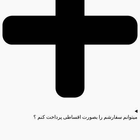
میتوانم سفارشم را بصورت اقساطی پرداخت کنم ؟