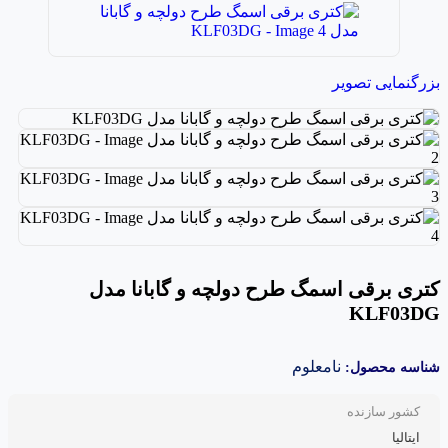
بزرگنمایی تصویر
کتری برقی اسمگ طرح دولچه و گابانا مدل
KLF03DG
نامعلوم
شناسه محصول:
کشور سازنده
ایتالیا