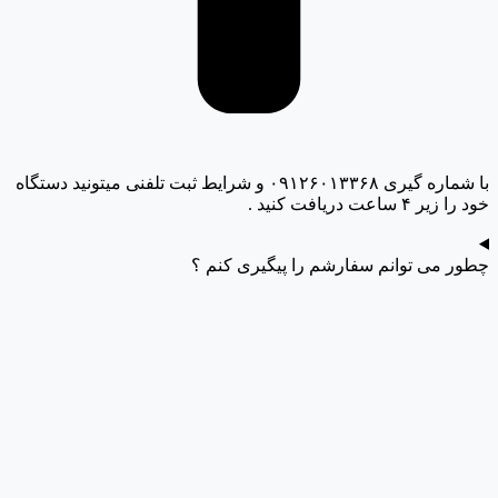
با شماره گیری ۰۹۱۲۶۰۱۳۳۶۸ و شرایط ثبت تلفنی میتونید دستگاه
خود را زیر ۴ ساعت دریافت کنید .
چطور می توانم سفارشم را پیگیری کنم ؟