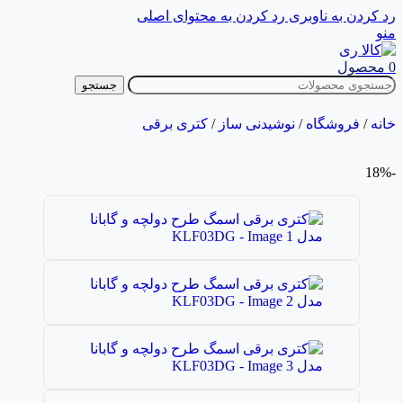
رد کردن به ناوبری
رد کردن به محتوای اصلی
منو
0
محصول
جستجو
خانه
/
فروشگاه
/
نوشیدنی ساز
/
کتری برقی
-18%