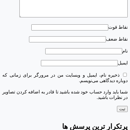
نقاط قوت
نقاط ضعف
نام
ایمیل
ذخیره نام، ایمیل و وبسایت من در مرورگر برای زمانی که
دوباره دیدگاهی می‌نویسم.
شما باید وارد حساب خود شده باشید تا قادر به اضافه کردن تصاویر
در نظرات باشید.
پرتکرار ترین پرسش ها