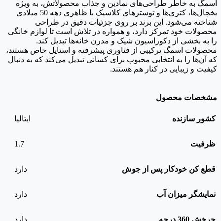
اسمگ به خاطر طراحی‌های نمادین و جذاب محصولاتش، به ویژه
یخچال‌ها، کتری‌ها و توسترهای کلاسیک با ظاهری دهه 50 میلادی
شناخته می‌شود. این برند بر روی جزئیات دقیق در طراحی
محصولات خود تمرکز دارد، و همواره در تلاش است تا لوازم خانگی
را به بخشی از دکوراسیون شیک و مدرن خانه‌ها تبدیل کند.
محصولات اسمگ ترکیبی از فناوری پیشرفته و استایل خاص هستند،
که آن‌ها را به انتخابی محبوب برای کسانی تبدیل می‌کند که به دنبال
کیفیت و زیبایی در کنار هم هستند.
مشخصات محصول
کشور سازنده
ایتالیا
1.7
ظرفیت
قطع کن خودکار پس از جوش
دارد
نمایشگر میزان آب
دارد
چرخش 360 درجه
دارد