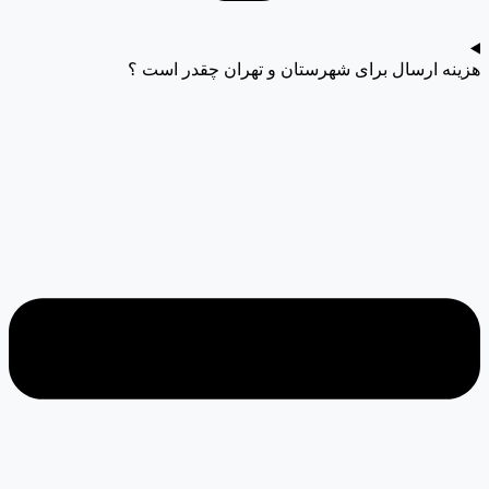
هزینه ارسال برای شهرستان و تهران چقدر است ؟