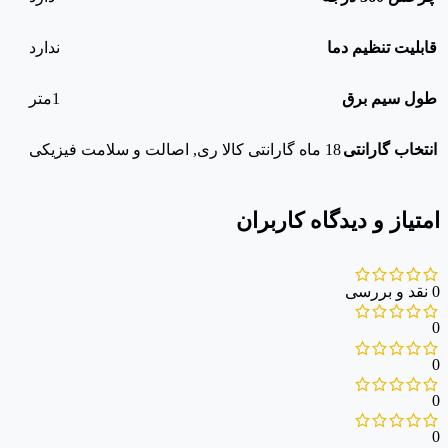
قابلیت تنظیم دما
ندارد
طول سیم برق
1متر
انتخاب گارانتی
18 ماه گارانتی کالا ری
,
اصالت و سلامت فیزیکی
امتیاز و دیدگاه کاربران
0 نقد و بررسی
0
0
0
0