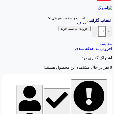
انتخاب گارانتی
صاف
افزودن به سبد خرید
+
-
مقایسه
افزودن به علاقه مندی
اشتراک گذاری در:
0
نفر در حال مشاهده این محصول هستند!