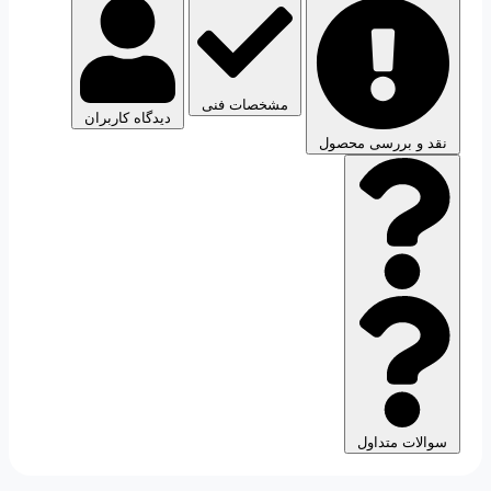
مشخصات فنی
دیدگاه کاربران
نقد و بررسی محصول
سوالات متداول