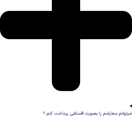
میتوانم سفارشم را بصورت اقساطی پرداخت کنم ؟