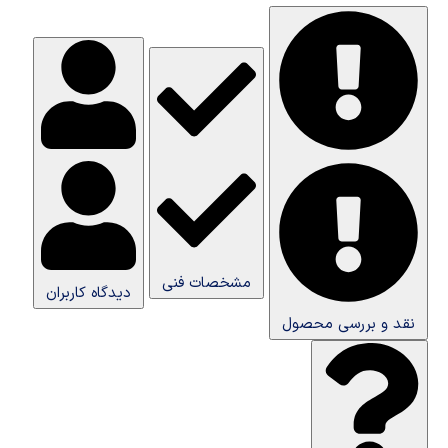
مشخصات فنی
دیدگاه کاربران
نقد و بررسی محصول