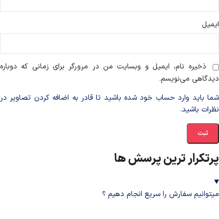
ایمیل
ذخیره نام، ایمیل و وبسایت من در مرورگر برای زمانی که دوباره
دیدگاهی می‌نویسم.
شما باید وارد حساب خود شده باشید تا قادر به اضافه کردن تصاویر در
نظرات باشید.
پرتکرار ترین پرسش ها
میتوانیم سفارش را سریع انجام دهیم ؟