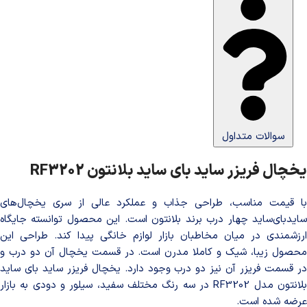
سوالات متداول
یخچال فریزر ساید بای ساید بلانتون RF3202
با قیمت مناسب، طراحی جذاب و عملکرد عالی از سری یخچال‌های
سایدبای‌ساید چهار درب برند بلانتون است. این محصول توانسته جایگاه
ارزشمندی در میان مخاطبان بازار لوازم خانگی پیدا کند. طراحی این
محصول زیبا، شیک و کاملا مدرن است. در قسمت یخچال آن دو درب و
در قسمت فریزر آن نیز دو درب وجود دارد. یخچال فریزر ساید بای ساید
بلانتون مدل RF3202 در سه رنگ مختلف سفید، سیلور و دودی به بازار
عرضه شده است.