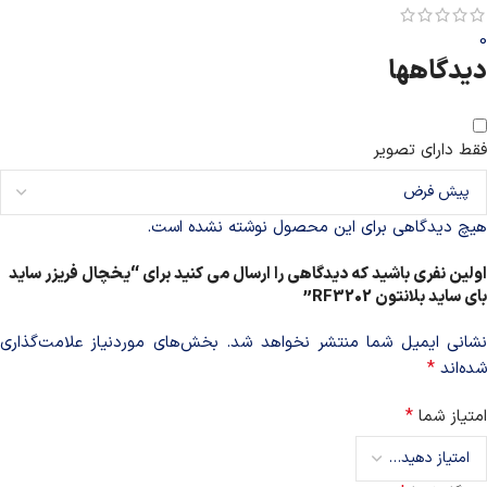
0
دیدگاهها
فقط دارای تصویر
هیچ دیدگاهی برای این محصول نوشته نشده است.
اولین نفری باشید که دیدگاهی را ارسال می کنید برای “یخچال فریزر ساید
بای ساید بلانتون RF3202”
شانی ایمیل شما منتشر نخواهد شد.
بخش‌های موردنیاز علامت‌گذاری
*
شده‌اند
*
امتیاز شما