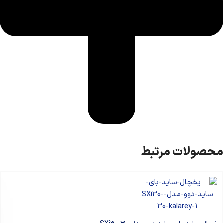
محصولات مرتبط