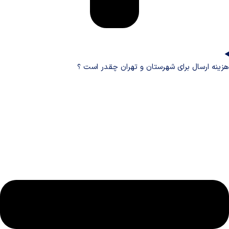
هزینه ارسال برای شهرستان و تهران چقدر است ؟