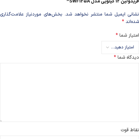
فریدولین 12 کیلویی مدل SWF125A”
نشانی ایمیل شما منتشر نخواهد شد.
بخش‌های موردنیاز علامت‌گذاری
*
شده‌اند
*
امتیاز شما
*
دیدگاه شما
نقاط قوت