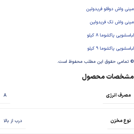
مینی واش دوقلو فریدولین
مینی واش تک فریدولین
لباسشویی پاکشوما 8 کیلو
لباسشویی پاکشوما 9 کیلو
© تمامی حقوق این مطلب محفوظ است.
مشخصات محصول
مصرف انرژی
A
نوع مخزن
درب از بالا