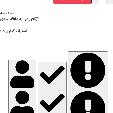
مقایسه
افزودن به علاقه مندی
اشتراک گذاری در: