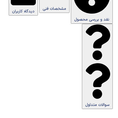
مشخصات فنی
دیدگاه کاربران
نقد و بررسی محصول
سوالات متداول