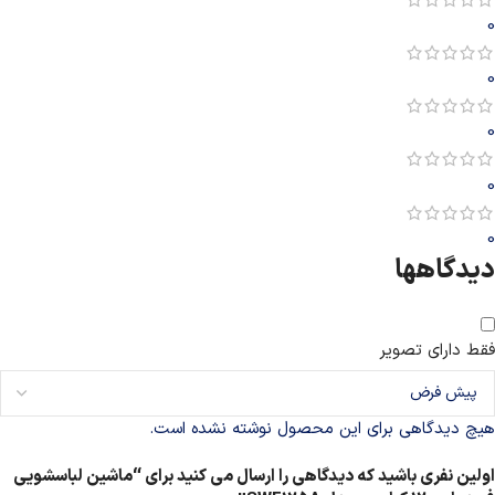
0
0
0
0
0
دیدگاهها
فقط دارای تصویر
هیچ دیدگاهی برای این محصول نوشته نشده است.
اولین نفری باشید که دیدگاهی را ارسال می کنید برای “ماشین لباسشویی