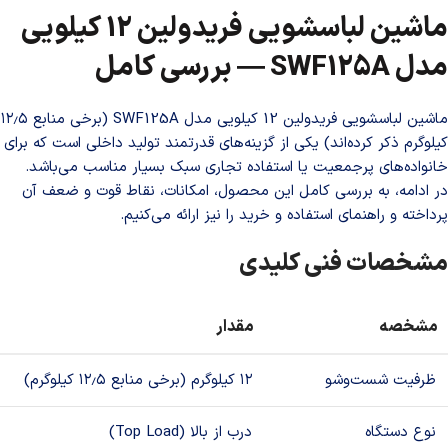
ماشین لباسشویی فریدولین 12 کیلویی
مدل SWF125A — بررسی کامل
ماشین لباسشویی فریدولین 12 کیلویی مدل SWF125A (برخی منابع ۱۲٫۵
کیلوگرم ذکر کرده‌اند) یکی از گزینه‌های قدرتمند تولید داخلی است که برای
خانواده‌های پرجمعیت یا استفاده تجاری سبک بسیار مناسب می‌باشد.
در ادامه، به بررسی کامل این محصول، امکانات، نقاط قوت و ضعف آن
پرداخته و راهنمای استفاده و خرید را نیز ارائه می‌کنیم.
مشخصات فنی کلیدی
مشخصه
مقدار
ظرفیت شست‌وشو
۱۲ کیلوگرم (برخی منابع ۱۲٫۵ کیلوگرم)
نوع دستگاه
درب از بالا (Top Load)