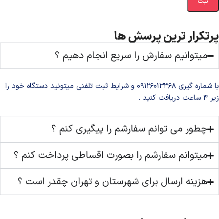
پرتکرار ترین پرسش ها
میتوانیم سفارش را سریع انجام دهیم ؟
با شماره گیری ۰۹۱۲۶۰۱۳۳۶۸ و شرایط ثبت تلفنی میتونید دستگاه خود را
زیر ۴ ساعت دریافت کنید .
چطور می توانم سفارشم را پیگیری کنم ؟
میتوانم سفارشم را بصورت اقساطی پرداخت کنم ؟
هزینه ارسال برای شهرستان و تهران چقدر است ؟