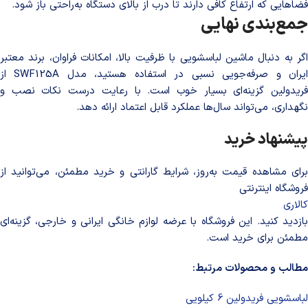
فضاهایی که ارتفاع کافی دارند تا درب از بالای دستگاه به‌راحتی باز شود.
جمع‌بندی نهایی
اگر به دنبال ماشین لباسشویی با ظرفیت بالا، امکانات فراوان، برند معتبر
ایران و صرفه‌جویی نسبی در استفاده هستید، مدل SWF125A از
فریدولین گزینه‌ای بسیار خوب است. با رعایت درست نکات نصب و
نگهداری، می‌تواند سال‌ها عملکرد قابل اعتماد ارائه دهد.
پیشنهاد خرید
برای مشاهده قیمت به‌روز، شرایط گارانتی و خرید مطمئن، می‌توانید از
فروشگاه اینترنتی
کالاری
بازدید کنید. این فروشگاه با عرضه لوازم خانگی ایرانی و خارجی، گزینه‌ای
مطمئن برای خرید است.
مطالب و محصولات مرتبط:
لباسشویی فریدولین 6 کیلویی