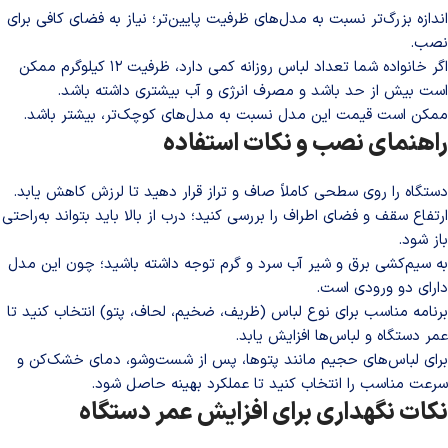
اندازه بزرگ‌تر نسبت به مدل‌های ظرفیت پایین‌تر؛ نیاز به فضای کافی برای
نصب.
اگر خانواده شما تعداد لباس روزانه کمی دارد، ظرفیت ۱۲ کیلوگرم ممکن
است بیش از حد باشد و مصرف انرژی و آب بیشتری داشته باشد.
ممکن است قیمت این مدل نسبت به مدل‌های کوچک‌تر، بیشتر باشد.
راهنمای نصب و نکات استفاده
دستگاه را روی سطحی کاملاً صاف و تراز قرار دهید تا لرزش کاهش یابد.
ارتفاع سقف و فضای اطراف را بررسی کنید؛ درب از بالا باید بتواند به‌راحتی
باز شود.
به سیم‌کشی برق و شیر آب سرد و گرم توجه داشته باشید؛ چون این مدل
دارای دو ورودی است.
برنامه مناسب برای نوع لباس (ظریف،‌ ضخیم، لحاف، پتو) انتخاب کنید تا
عمر دستگاه و لباس‌ها افزایش یابد.
برای لباس‌های حجیم مانند پتوها، پس از شست‌وشو، دمای خشک‌کن و
سرعت مناسب را انتخاب کنید تا عملکرد بهینه حاصل شود.
نکات نگهداری برای افزایش عمر دستگاه