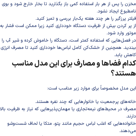
مخزن را پس از هر بار استفاده کمی باز بگذارید تا بخار خارج شود و بوی
نامطبوع ایجاد نشود.
فیلتر پرزگیر را هر چند هفته یک‌بار بررسی و تمیز کنید.
از پر کردن بیش از ظرفیت دستگاه خودداری کنید زیرا ممکن است فشار به
موتور وارد شود.
در فصل‌هایی که استفاده کمتر است، دستگاه را خاموش کرده و شیر آب را
ببندید. همچنین از خشک‌کن کامل لباس‌ها خودداری کنید تا مصرف انرژی
کاهش یابد.
کدام فضاها و مصارف برای این مدل مناسب
هستند؟
این مدل مخصوصاً برای موارد زیر مناسب است:
خانه‌های پرجمعیت یا خانوارهایی که چند نفره هستند.
مصرف در محیط‌های نیمه‌تجاری یا مهمان‌پذیرهایی که نیاز به ظرفیت بالا
دارند.
خانواده‌هایی که اغلب لباس حجیم مانند پتو، متکا یا لحاف شست‌وشو
می‌دهند.