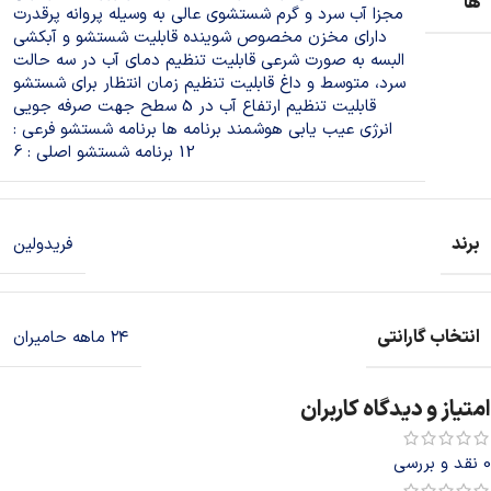
ها
مجزا آب سرد و گرم شستشوی عالی به وسیله پروانه پرقدرت
دارای مخزن مخصوص شوینده قابلیت شستشو و آبکشی
البسه به صورت شرعی قابلیت تنظیم دمای آب در سه حالت
سرد، متوسط و داغ قابلیت تنظیم زمان انتظار برای شستشو
قابلیت تنظیم ارتفاع آب در 5 سطح جهت صرفه جویی
انرژی عیب یابی هوشمند برنامه ها برنامه شستشو فرعی :
12 برنامه شستشو اصلی : 6
برند
فریدولین
انتخاب گارانتی
۲۴ ماهه حامیران
امتیاز و دیدگاه کاربران
0 نقد و بررسی