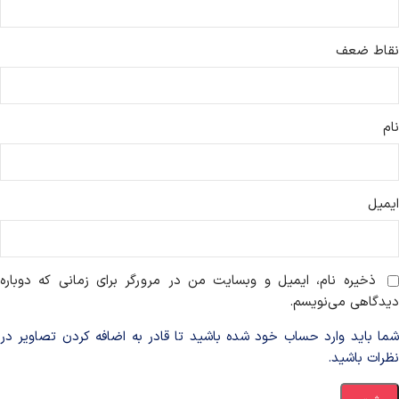
نقاط ضعف
نام
ایمیل
ذخیره نام، ایمیل و وبسایت من در مرورگر برای زمانی که دوباره
دیدگاهی می‌نویسم.
شما باید وارد حساب خود شده باشید تا قادر به اضافه کردن تصاویر در
نظرات باشید.