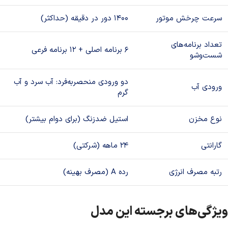
سرعت چرخش موتور
۱۴۰۰ دور در دقیقه (حداکثر)
تعداد برنامه‌های
۶ برنامه اصلی + ۱۲ برنامه فرعی
شست‌وشو
دو ورودی منحصربه‌فرد: آب سرد و آب
ورودی آب
گرم
نوع مخزن
استیل ضدزنگ (برای دوام بیشتر)
گارانتی
۲۴ ماهه (شرکتی)
رتبه مصرف انرژی
رده A (مصرف بهینه)
ویژگی‌های برجسته این مدل