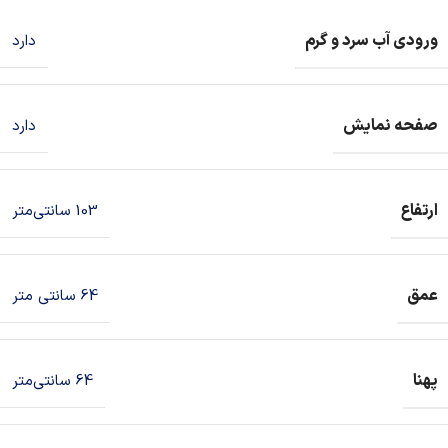
ورودی آب سرد و گرم
دارد
صفحه نمایش
دارد
ارتفاع
103 سانتی‌متر
عمق
64 سانتی متر
پهنا
64 سانتی‌متر