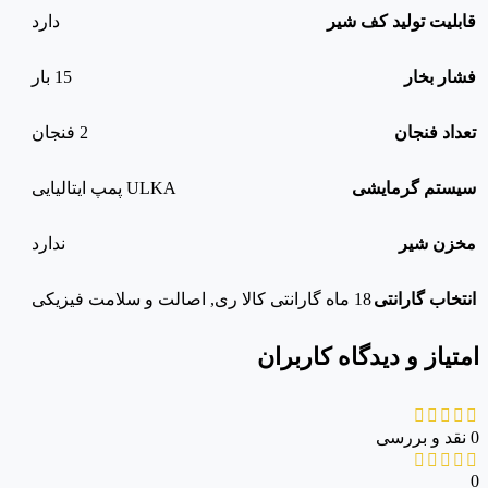
قابلیت تولید کف شیر
دارد
فشار بخار
15 بار
تعداد فنجان
2 فنجان
سیستم گرمایشی
ULKA پمپ ایتالیایی
مخزن شیر
ندارد
انتخاب گارانتی
18 ماه گارانتی کالا ری
,
اصالت و سلامت فیزیکی
امتیاز و دیدگاه کاربران
0 نقد و بررسی
0