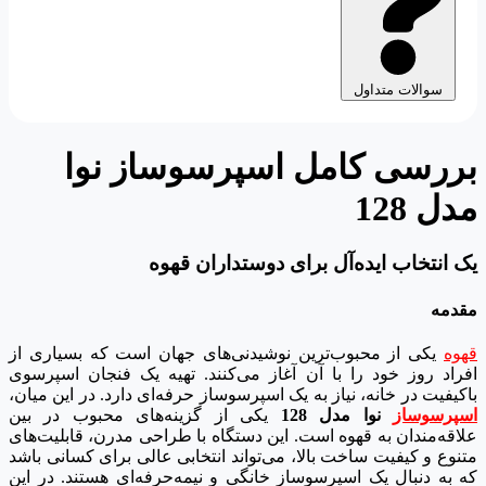
سوالات متداول
بررسی کامل اسپرسوساز نوا
مدل 128
یک انتخاب ایده‌آل برای دوستداران قهوه
مقدمه
قهوه
یکی از محبوب‌ترین نوشیدنی‌های جهان است که بسیاری از
افراد روز خود را با آن آغاز می‌کنند. تهیه یک فنجان اسپرسوی
باکیفیت در خانه، نیاز به یک اسپرسوساز حرفه‌ای دارد. در این میان،
اسپرسوساز
نوا مدل 128
یکی از گزینه‌های محبوب در بین
علاقه‌مندان به قهوه است. این دستگاه با طراحی مدرن، قابلیت‌های
متنوع و کیفیت ساخت بالا، می‌تواند انتخابی عالی برای کسانی باشد
که به دنبال یک اسپرسوساز خانگی و نیمه‌حرفه‌ای هستند. در این