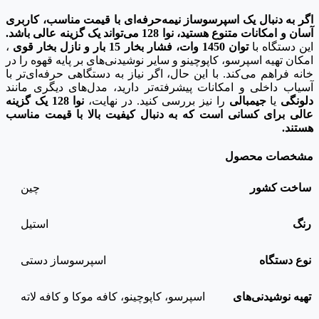
اگر به دنبال یک اسپرسوساز نیمه‌حرفه‌ای با قیمت مناسب، کاربری
آسان و امکانات متنوع هستید، نوا 128 می‌تواند یک گزینه عالی باشد.
این دستگاه با
توان 1450 وات، فشار بخار 15 بار و نازل بخار قوی
،
امکان تهیه اسپرسو، کاپوچینو و سایر نوشیدنی‌های بر پایه قهوه را در
خانه فراهم می‌کند. با این حال، اگر نیاز به دستگاهی حرفه‌ای‌تر با
آسیاب داخلی و امکانات پیشرفته‌تر دارید، مدل‌های دیگری مانند
دلونگی
یا
جیمبالی
را نیز بررسی کنید. در نهایت،
نوا 128 یک گزینه
عالی برای کسانی است که به دنبال کیفیت بالا با قیمت مناسب
هستند.
مشخصات محصول
ساخت کشور
چین
رنگ
استیل
نوع دستگاه
اسپرسوساز دستی
تهیه نوشیدنی‌های
اسپرسو، کاپوچینو، کافه موکا و کافه لاته