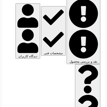
مشخصات فنی
دیدگاه کاربران
نقد و بررسی محصول