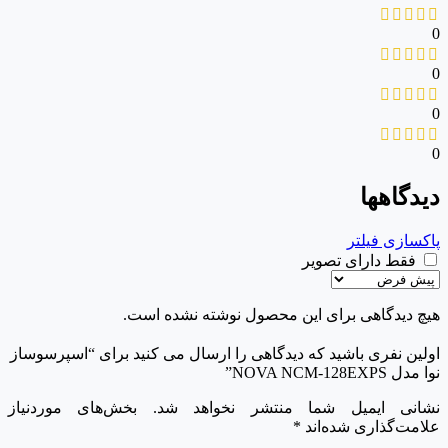
0
0
0
0
دیدگاهها
پاکسازی فیلتر
فقط دارای تصویر
هیچ دیدگاهی برای این محصول نوشته نشده است.
اولین نفری باشید که دیدگاهی را ارسال می کنید برای “اسپرسوساز
نوا مدل NOVA NCM-128EXPS”
نشانی ایمیل شما منتشر نخواهد شد.
بخش‌های موردنیاز
علامت‌گذاری شده‌اند
*