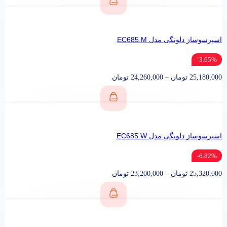
اسپرسوساز دلونگی مدل EC685.M
3.65%-
25,180,000
تومان
–
24,260,000
تومان
اسپرسوساز دلونگی مدل EC685.W
6.82%-
25,320,000
تومان
–
23,200,000
تومان