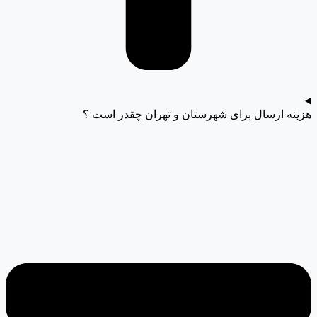
هزینه ارسال برای شهرستان و تهران چقدر است ؟