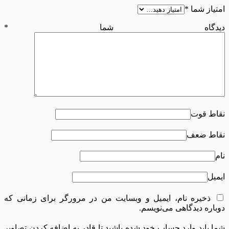
امتیاز شما
*
دیدگاه شما
*
نقاط قوت
نقاط ضعف
نام
ایمیل
ذخیره نام، ایمیل و وبسایت من در مرورگر برای زمانی که
دوباره دیدگاهی می‌نویسم.
شما باید وارد حساب خود شده باشید تا قادر به اضافه کردن تصاویر