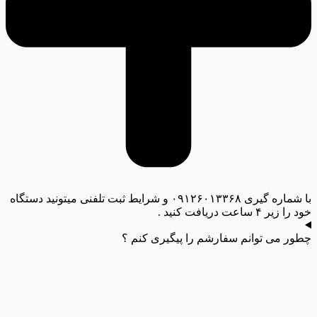
با شماره گیری ۰۹۱۲۶۰۱۳۳۶۸ و شرایط ثبت تلفنی میتونید دستگاه
خود را زیر ۴ ساعت دریافت کنید .
چطور می توانم سفارشم را پیگیری کنم ؟