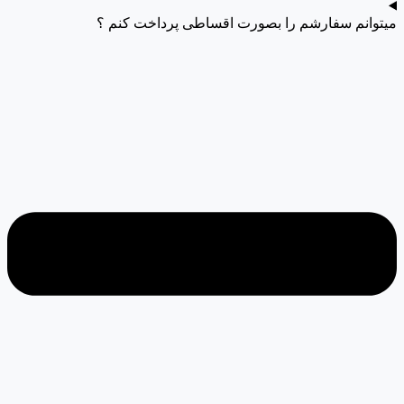
میتوانم سفارشم را بصورت اقساطی پرداخت کنم ؟