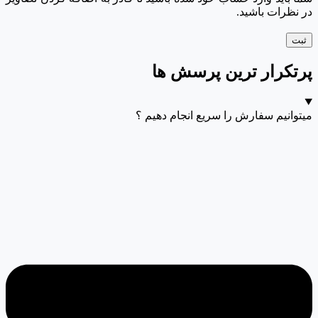
در نظرات باشید.
پرتکرار ترین پرسش ها
میتوانیم سفارش را سریع انجام دهیم ؟