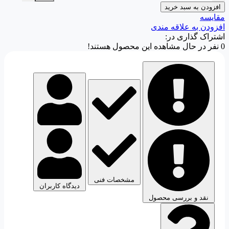
افزودن به سبد خرید
مقایسه
افزودن به علاقه مندی
اشتراک گذاری در:
0
نفر در حال مشاهده این محصول هستند!
مشخصات فنی
دیدگاه کاربران
نقد و بررسی محصول