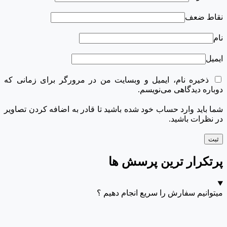
نقاط ضعف
نام
ایمیل
ذخیره نام، ایمیل و وبسایت من در مرورگر برای زمانی که
دوباره دیدگاهی می‌نویسم.
شما باید وارد حساب خود شده باشید تا قادر به اضافه کردن تصاویر
در نظرات باشید.
پرتکرار ترین پرسش ها
میتوانیم سفارش را سریع انجام دهیم ؟