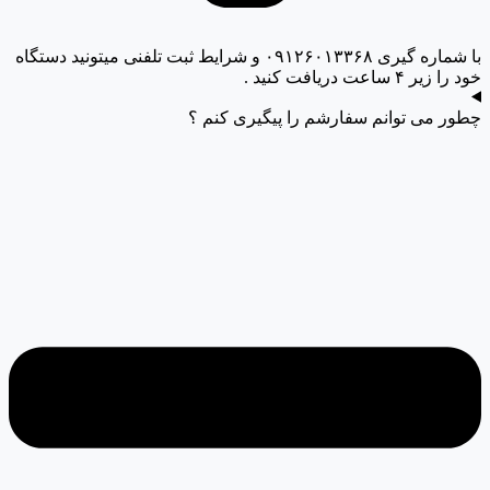
با شماره گیری ۰۹۱۲۶۰۱۳۳۶۸ و شرایط ثبت تلفنی میتونید دستگاه
خود را زیر ۴ ساعت دریافت کنید .
چطور می توانم سفارشم را پیگیری کنم ؟