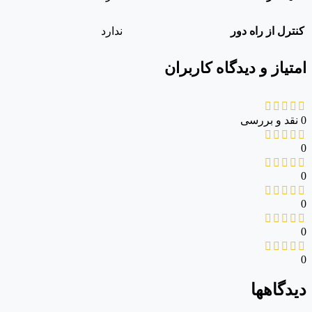
کنترل از راه دور
ندارد
امتیاز و دیدگاه کاربران
0 نقد و بررسی
0
0
0
0
0
دیدگاهها