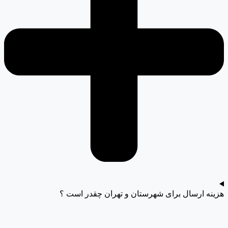
هزینه ارسال برای شهرستان و تهران چقدر است ؟