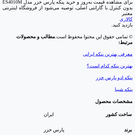
برای مشاهده قیمت به‌روز و خرید پنکه پارس خزر مدل ES4010M
بدون کنترل با گارانتی اصلی، توصیه می‌شود از فروشگاه اینترنتی
معتبر
کالاری
بازدید کنید.
© تمامی حقوق این محتوا محفوظ است.
مطالب و محصولات
مرتبط:
معرفی بهترین پنکه ایرانی
بهترین پنکه کدام است؟
پنکه ادو پارس خزر
پنکه شیبا
مشخصات محصول
ساخت کشور
ایران
برند
پارس خزر