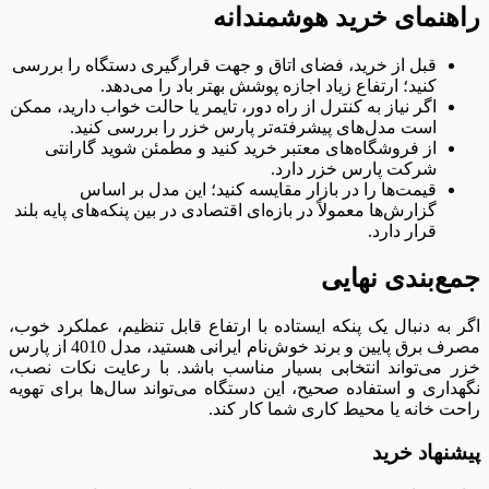
راهنمای خرید هوشمندانه
قبل از خرید، فضای اتاق و جهت قرارگیری دستگاه را بررسی
کنید؛ ارتفاع زیاد اجازه پوشش بهتر باد را می‌دهد.
اگر نیاز به کنترل از راه دور، تایمر یا حالت خواب دارید، ممکن
است مدل‌های پیشرفته‌تر پارس خزر را بررسی کنید.
از فروشگاه‌های معتبر خرید کنید و مطمئن شوید گارانتی
شرکت پارس خزر دارد.
قیمت‌ها را در بازار مقایسه کنید؛ این مدل بر اساس
گزارش‌ها معمولاً در بازه‌ای اقتصادی در بین پنکه‌های پایه بلند
قرار دارد.
جمع‌بندی نهایی
اگر به دنبال یک پنکه ایستاده با ارتفاع قابل تنظیم، عملکرد خوب،
مصرف برق پایین و برند خوش‌نام ایرانی هستید، مدل 4010 از پارس
خزر می‌تواند انتخابی بسیار مناسب باشد. با رعایت نکات نصب،
نگهداری و استفاده صحیح، این دستگاه می‌تواند سال‌ها برای تهویه
راحت خانه یا محیط کاری شما کار کند.
پیشنهاد خرید