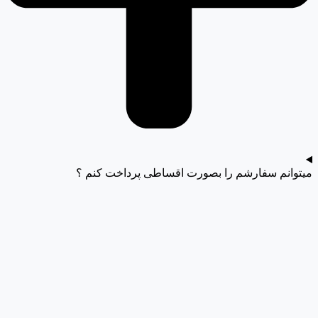
میتوانم سفارشم را بصورت اقساطی پرداخت کنم ؟