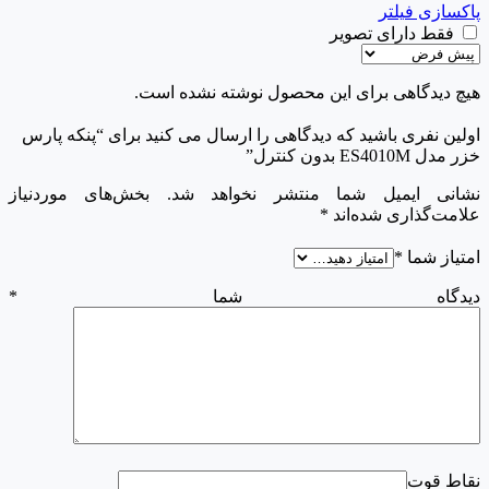
پاکسازی فیلتر
فقط دارای تصویر
هیچ دیدگاهی برای این محصول نوشته نشده است.
اولین نفری باشید که دیدگاهی را ارسال می کنید برای “پنکه پارس
خزر مدل ES4010M بدون کنترل”
نشانی ایمیل شما منتشر نخواهد شد.
بخش‌های موردنیاز
علامت‌گذاری شده‌اند
*
امتیاز شما
*
دیدگاه شما
*
نقاط قوت