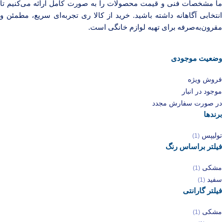
ما مشخصات فنی و قیمت محصولات را به صورت کامل ارائه می‌کنیم تا
انتخابی آگاهانه داشته باشید. خرید از کالا ری تجربه‌ای سریع، مطمئن و
مقرون‌به‌صرفه برای تهیه لوازم خانگی است.
وضعیت موجودی
فروش ویژه
موجود در انبار
در صورت سفارش مجدد
برندها
تولیپس
(1)
فیلتر براساس رنگ
مشکی
(1)
سفید
(1)
فیلتر گارانتی
مشکی
(1)