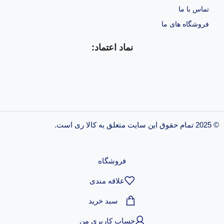
تماس با ما
فروشگاه های ما
نماد اعتماد:
© 2025 تمام حقوق این سایت متعلق به کالا ری است.
طراحی و پشتیبانی سایت
فروشگاه
علاقه مندی
سبد خرید
حساب کاربری من