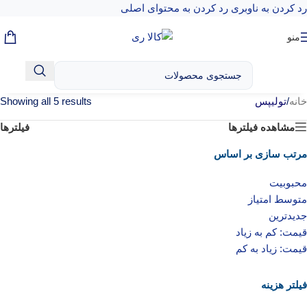
رد کردن به ناوبری
رد کردن به محتوای اصلی
منو
خانه
/
تولیپس
Showing all 5 results
مشاهده فیلترها
فیلترها
مرتب سازی بر اساس
محبوبیت
متوسط امتیاز
جدیدترین
قیمت: کم به زیاد
قیمت: زیاد به کم
فیلتر هزینه