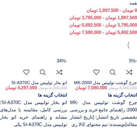
همه
0
تومان
-
1,897,500
تومان
1,897,500
تومان
-
3,795,000
تومان
3,795,000
تومان
-
5,692,500
تومان
5,692,500
تومان
-
7,590,000
تومان
-34%
-5%
چرخ گوشت تولیپس مدل MK-2000
اتو بخار تولیپس مدل SI-A370C
7,590,000
تومان
4,297,000
تومان
8,000,000
تومان
6,500,000
تومان
انتخاب گزینه ها
انتخاب گزینه ها
چرخ گوشت تولیپس مدل MK-
اتو بخار تولیپس مدل SI-A370C؛
2000: راهنمای جامع خرید و بررسی
بررسی کامل، مقایسه با مدل‌های
تخصصی تاریخ انتشار: [تاریخ انتشار
مشابه و راهنمای خرید اتو بخار
مقاله]نویسنده: تیم محتوای کالا ری
تولیپس مدل SI-A370C یکی