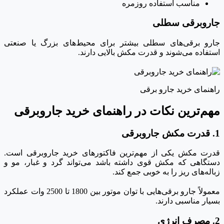
مناسب استفاده روزمره
جاروبرقی سطلی
جارو برقی‌های سطلی بیشتر برای محیط‌های بزرگ یا صنعتی
استفاده می‌شوند و قدرت مکش بالایی دارند.
راهنمای خرید جارو برقی
مهم‌ترین نکات در راهنمای خرید جاروبرقی
1. قدرت مکش جاروبرقی
قدرت مکش یکی از مهم‌ترین فاکتورهای خرید جاروبرقی است.
دستگاهی که مکش قوی داشته باشد می‌تواند گرد و غبار، مو و
زباله‌های ریز را به خوبی جمع کند.
معمولاً جارو برقی‌هایی با توان موتور بین 1800 تا 2500 وات عملکرد
بسیار مناسبی دارند.
2. مصرف انرژی