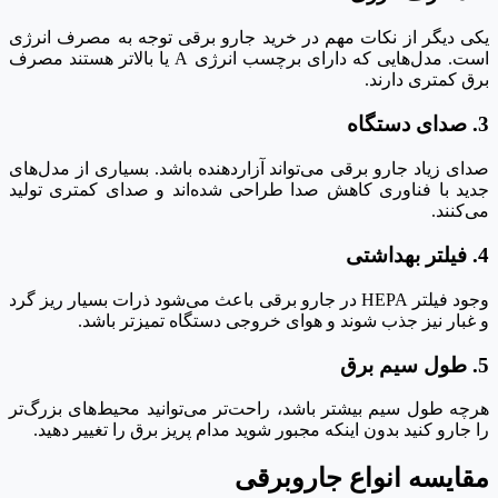
یکی دیگر از نکات مهم در خرید جارو برقی توجه به مصرف انرژی
است. مدل‌هایی که دارای برچسب انرژی A یا بالاتر هستند مصرف
برق کمتری دارند.
3. صدای دستگاه
صدای زیاد جارو برقی می‌تواند آزاردهنده باشد. بسیاری از مدل‌های
جدید با فناوری کاهش صدا طراحی شده‌اند و صدای کمتری تولید
می‌کنند.
4. فیلتر بهداشتی
وجود فیلتر HEPA در جارو برقی باعث می‌شود ذرات بسیار ریز گرد
و غبار نیز جذب شوند و هوای خروجی دستگاه تمیزتر باشد.
5. طول سیم برق
هرچه طول سیم بیشتر باشد، راحت‌تر می‌توانید محیط‌های بزرگ‌تر
را جارو کنید بدون اینکه مجبور شوید مدام پریز برق را تغییر دهید.
مقایسه انواع جاروبرقی