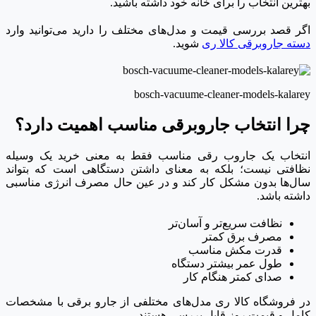
بهترین انتخاب را برای خانه خود داشته باشید.
اگر قصد بررسی قیمت و مدل‌های مختلف را دارید می‌توانید وارد
دسته جاروبرقی کالا ری
شوید.
bosch-vacuume-cleaner-models-kalarey
چرا انتخاب جاروبرقی مناسب اهمیت دارد؟
انتخاب یک جاروب رقی مناسب فقط به معنی خرید یک وسیله
نظافتی نیست؛ بلکه به معنای داشتن دستگاهی است که بتواند
سال‌ها بدون مشکل کار کند و در عین حال مصرف انرژی مناسبی
داشته باشد.
نظافت سریع‌تر و آسان‌تر
مصرف برق کمتر
قدرت مکش مناسب
طول عمر بیشتر دستگاه
صدای کمتر هنگام کار
در فروشگاه کالا ری مدل‌های مختلفی از جارو برقی با مشخصات
کامل و قیمت روز قابل بررسی هستند.