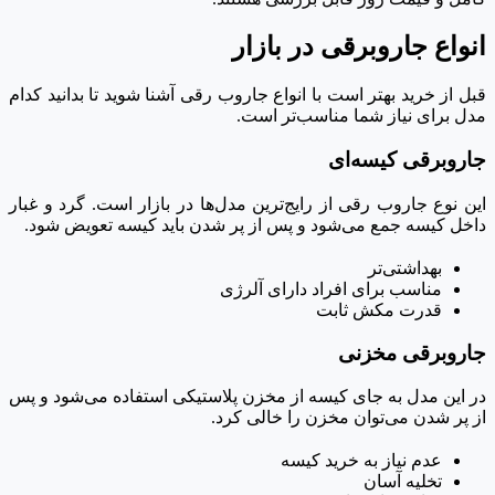
انواع جاروبرقی در بازار
قبل از خرید بهتر است با انواع جاروب رقی آشنا شوید تا بدانید کدام
مدل برای نیاز شما مناسب‌تر است.
جاروبرقی کیسه‌ای
این نوع جاروب رقی از رایج‌ترین مدل‌ها در بازار است. گرد و غبار
داخل کیسه جمع می‌شود و پس از پر شدن باید کیسه تعویض شود.
بهداشتی‌تر
مناسب برای افراد دارای آلرژی
قدرت مکش ثابت
جاروبرقی مخزنی
در این مدل به جای کیسه از مخزن پلاستیکی استفاده می‌شود و پس
از پر شدن می‌توان مخزن را خالی کرد.
عدم نیاز به خرید کیسه
تخلیه آسان