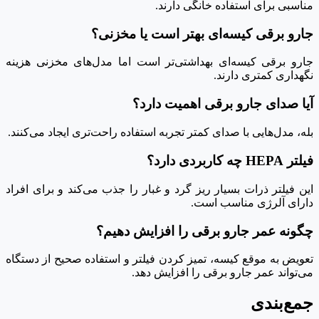
مناسبی برای استفاده خانگی دارند.
جارو برقی کیسه‌ای بهتر است یا مخزنی؟
جارو برقی کیسه‌ای بهداشتی‌تر است اما مدل‌های مخزنی هزینه
نگهداری کمتری دارند.
آیا صدای جارو برقی اهمیت دارد؟
بله، مدل‌هایی با صدای کمتر تجربه استفاده راحت‌تری ایجاد می‌کنند.
فیلتر HEPA چه کاربردی دارد؟
این فیلتر ذرات بسیار ریز گرد و غبار را جذب می‌کند و برای افراد
دارای آلرژی مناسب است.
چگونه عمر جارو برقی را افزایش دهیم؟
تعویض به موقع کیسه، تمیز کردن فیلتر و استفاده صحیح از دستگاه
می‌تواند عمر جارو برقی را افزایش دهد.
جمع‌بندی