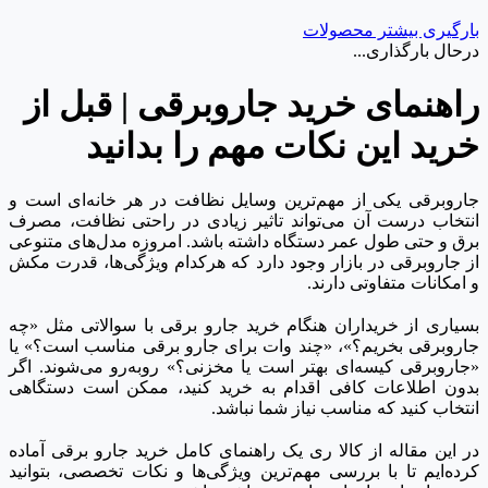
بارگیری بیشتر محصولات
درحال بارگذاری...
راهنمای خرید جاروبرقی | قبل از
خرید این نکات مهم را بدانید
جاروبرقی یکی از مهم‌ترین وسایل نظافت در هر خانه‌ای است و
انتخاب درست آن می‌تواند تاثیر زیادی در راحتی نظافت، مصرف
برق و حتی طول عمر دستگاه داشته باشد. امروزه مدل‌های متنوعی
از جاروبرقی در بازار وجود دارد که هرکدام ویژگی‌ها، قدرت مکش
و امکانات متفاوتی دارند.
بسیاری از خریداران هنگام خرید جارو برقی با سوالاتی مثل «چه
جاروبرقی بخریم؟»، «چند وات برای جارو برقی مناسب است؟» یا
«جاروبرقی کیسه‌ای بهتر است یا مخزنی؟» روبه‌رو می‌شوند. اگر
بدون اطلاعات کافی اقدام به خرید کنید، ممکن است دستگاهی
انتخاب کنید که مناسب نیاز شما نباشد.
در این مقاله از کالا ری یک راهنمای کامل خرید جارو برقی آماده
کرده‌ایم تا با بررسی مهم‌ترین ویژگی‌ها و نکات تخصصی، بتوانید