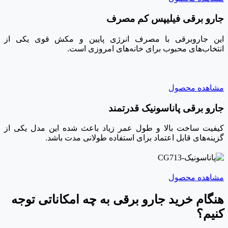
جارو برقی فیلیپس کم مصرف
این جاروبرقی با مصرف انرژی پایین و مکش قوی یکی از
انتخاب‌های محبوب برای خانه‌های امروزی است.
مشاهده محصول
جارو برقی پاناسونیک قدرتمند
کیفیت ساخت بالا و طول عمر زیاد باعث شده این مدل یکی از
گزینه‌های قابل اعتماد برای استفاده طولانی مدت باشد.
مشاهده محصول
هنگام خرید جارو برقی به چه امکاناتی توجه
کنیم؟