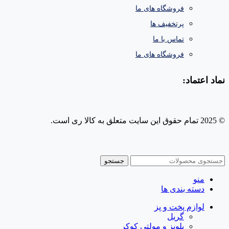
فروشگاه های ما
پرتخفیف ها
تماس با ما
فروشگاه های ما
نماد اعتماد:
© 2025 تمام حقوق این سایت متعلق به کالا ری است.
طراحی و پشتیبانی سایت
جستجو
منو
دسته بندی ها
لوازم پخت و پز
گریل
پلوپز و مولتی کوکر