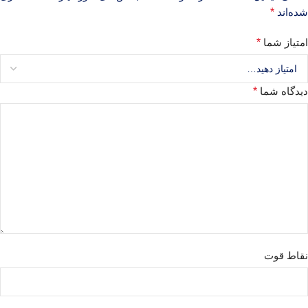
شده‌اند
*
امتیاز شما
*
دیدگاه شما
*
نقاط قوت