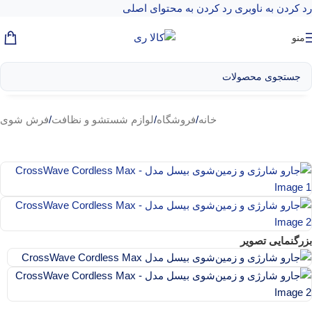
رد کردن به ناوبری
رد کردن به محتوای اصلی
منو
خانه
/
فروشگاه
/
لوازم شستشو و نظافت
/
فرش شوی
بزرگنمایی تصویر