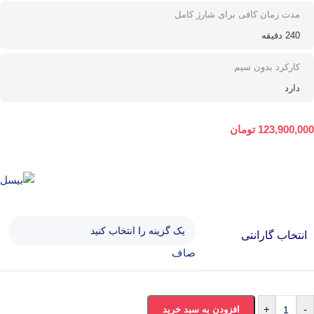
مدت زمان کافی برای شارژ کامل
240 دقیقه
کارکرد بدون سیم
دارد
123,900,000
تومان
انتخاب گارانتی
صاف
+
-
افزودن به سبد خرید