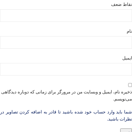
نقاط ضعف
نام
ایمیل
ذخیره نام، ایمیل و وبسایت من در مرورگر برای زمانی که دوباره دیدگاهی
می‌نویسم.
شما باید وارد حساب خود شده باشید تا قادر به اضافه کردن تصاویر در
نظرات باشید.