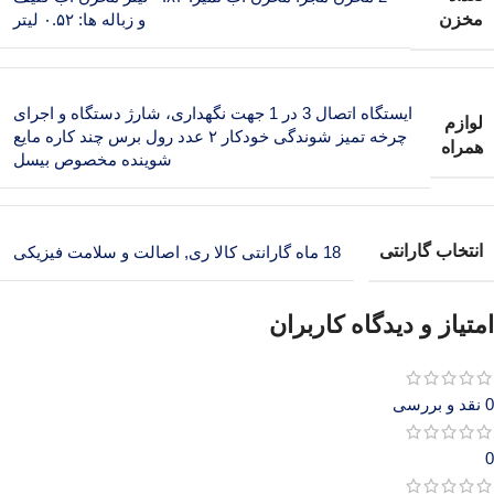
مخزن
و زباله ها: ۰.۵۲ لیتر
ایستگاه اتصال 3 در 1 جهت نگهداری، شارژ دستگاه و اجرای
لوازم
چرخه تمیز شوندگی خودکار ۲ عدد رول برس چند کاره مایع
همراه
شوینده مخصوص بیسل
انتخاب گارانتی
18 ماه گارانتی کالا ری
,
اصالت و سلامت فیزیکی
امتیاز و دیدگاه کاربران
0 نقد و بررسی
0