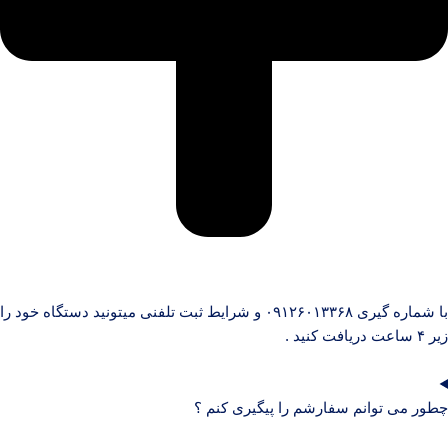
با شماره گیری ۰۹۱۲۶۰۱۳۳۶۸ و شرایط ثبت تلفنی میتونید دستگاه خود را
زیر ۴ ساعت دریافت کنید .
چطور می توانم سفارشم را پیگیری کنم ؟