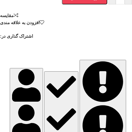
مقایسه
افزودن به علاقه مندی
اشتراک گذاری در: