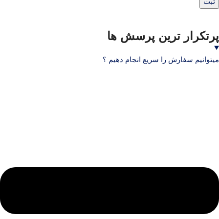
پرتکرار ترین پرسش ها
میتوانیم سفارش را سریع انجام دهیم ؟