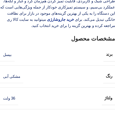
طراحی شیک و کاربردی، قابلیت تمیز کردن هم‌زمان گرد و غبار و لکه‌ها،
عملکرد بی‌سیم، و سیستم تمیزکاری خودکار از جمله ویژگی‌هایی است که
این دستگاه را به یکی از بهترین گزینه‌های موجود در بازار برای نظافت
خانگی تبدیل می‌کند. برای
خرید جاروشارژی
میتوانید به سایت کالا ری
مراجعه کرده و بهترین گزینه را برای خرید انتخاب کنید.
مشخصات محصول
برند
بیسل
رنگ
مشکی آبی
ولتاژ
36 ولت