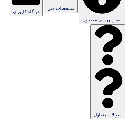
مشخصات فنی
دیدگاه کاربران
نقد و بررسی محصول
سوالات متداول