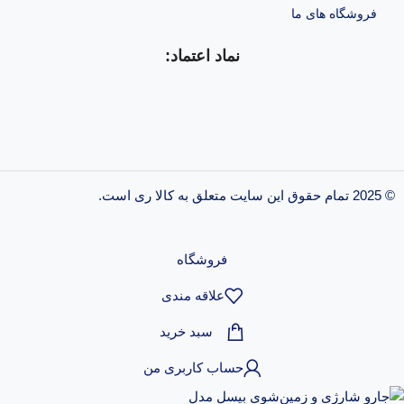
فروشگاه های ما
نماد اعتماد:
© 2025 تمام حقوق این سایت متعلق به کالا ری است.
طراحی و پشتیبانی سایت
فروشگاه
علاقه مندی
سبد خرید
حساب کاربری من