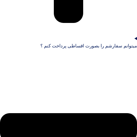
میتوانم سفارشم را بصورت اقساطی پرداخت کنم ؟