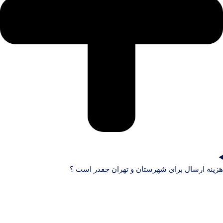
هزینه ارسال برای شهرستان و تهران چقدر است ؟