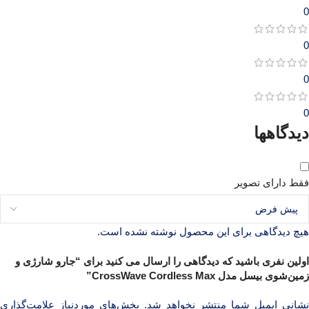
0
0
0
0
دیدگاهها
فقط دارای تصویر
هیچ دیدگاهی برای این محصول نوشته نشده است.
اولین نفری باشید که دیدگاهی را ارسال می کنید برای “جارو شارژی و
زمین‌شوی بیسل مدل CrossWave Cordless Max”
نشانی ایمیل شما منتشر نخواهد شد.
بخش‌های موردنیاز علامت‌گذاری