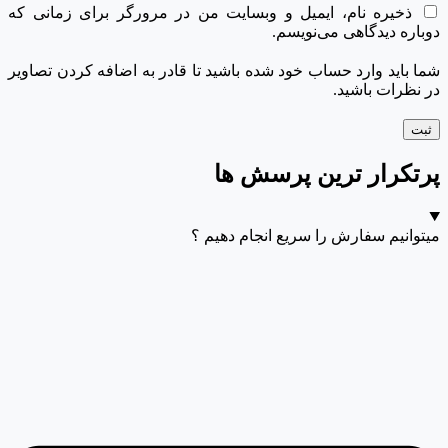
ذخیره نام، ایمیل و وبسایت من در مرورگر برای زمانی که
دوباره دیدگاهی می‌نویسم.
شما باید وارد حساب خود شده باشید تا قادر به اضافه کردن تصاویر
در نظرات باشید.
پرتکرار ترین پرسش ها
میتوانیم سفارش را سریع انجام دهیم ؟