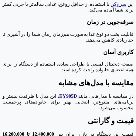
این
سرخ‌کن
با استفاده از حداقل روغن، غذایی سالم‌تر با چربی کمتر
برای شما آماده می‌کند.
صرفه‌جویی در زمان
قابلیت پخت دو نوع غذا به‌صورت هم‌زمان زمان شما را در آشپزی تا
حد زیادی کاهش می‌دهد.
کاربری آسان
صفحه دیجیتال لمسی با طراحی ساده، استفاده از دستگاه را برای
همه اعضای خانواده راحت کرده است.
مقایسه با مدل‌های مشابه
در مقایسه با مدل‌هایی مانند
EY905D
، این مدل با ظرفیت بیشتر و
برنامه‌های متنوع‌تر، انتخابی بهتر برای خانواده‌های پرجمعیت
محسوب می‌شود.
قیمت و گارانتی
قیمت این دستگاه در بازار ایران بین
12,400,000 تا 16,200,000