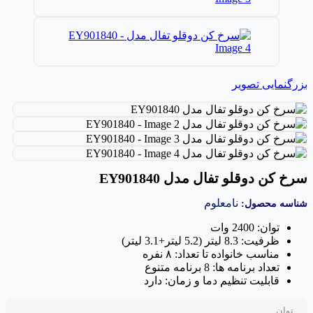
بزرگنمایی تصویر
سرخ کن دوقلو تفال مدل EY901840
نامعلوم
شناسه محصول:
توان: 2400 وات
ظرفیت: 8.3 لیتر (5.2 لیتر+3.1 لیتر)
مناسب خانواده تا تعداد: ۸ نفره
تعداد برنامه ها: 8 برنامه متنوع
قابلیت تنظیم دما و زمان: دارد
توان