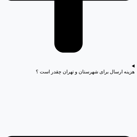
هزینه ارسال برای شهرستان و تهران چقدر است ؟