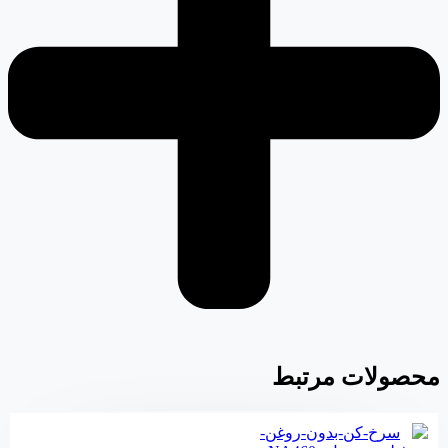
محصولات مرتبط