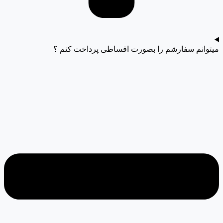
میتوانم سفارشم را بصورت اقساطی پرداخت کنم ؟