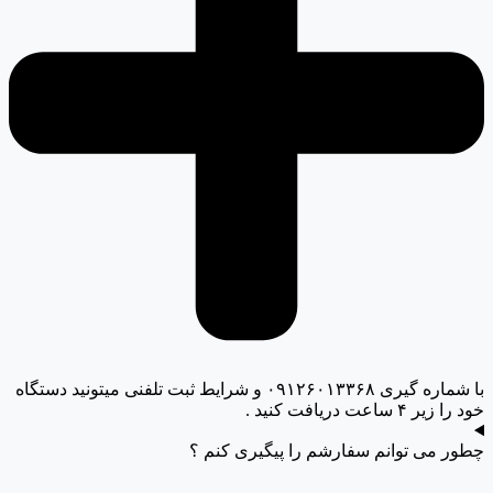
با شماره گیری ۰۹۱۲۶۰۱۳۳۶۸ و شرایط ثبت تلفنی میتونید دستگاه
خود را زیر ۴ ساعت دریافت کنید .
چطور می توانم سفارشم را پیگیری کنم ؟