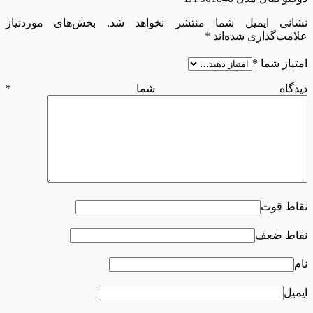
نشانی ایمیل شما منتشر نخواهد شد.
بخش‌های موردنیاز
علامت‌گذاری شده‌اند
*
امتیاز شما
*
دیدگاه شما
*
نقاط قوت
نقاط ضعف
نام
ایمیل