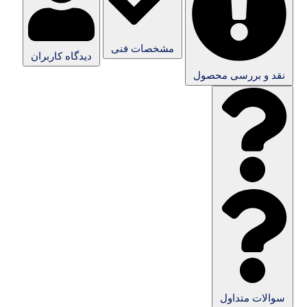
مشخصات فنی
دیدگاه کاربران
نقد و بررسی محصول
سوالات متداول