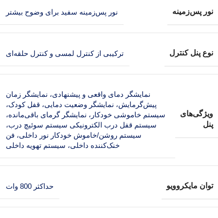
نور پس‌زمینه
نور پس‌زمینه سفید برای وضوح بیشتر
نوع پنل کنترل
ترکیبی از کنترل لمسی و کنترل حلقه‌ای
نمایشگر دمای واقعی و پیشنهادی، نمایشگر زمان
پیش‌گرمایش، نمایشگر وضعیت دمایی، قفل کودک،
ویژگی‌های
سیستم خاموشی خودکار، نمایشگر گرمای باقی‌مانده،
پنل
سیستم قفل درب الکترونیکی سیستم سوئیچ درب،
سیستم روشن/خاموش خودکار نور داخلی، فن
خنک‌کننده داخلی، سیستم تهویه داخلی
توان مایکروویو
حداکثر 800 وات