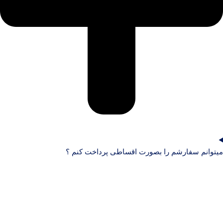
میتوانم سفارشم را بصورت اقساطی پرداخت کنم ؟