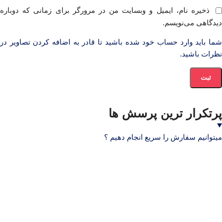
ذخیره نام، ایمیل و وبسایت من در مرورگر برای زمانی که دوباره
دیدگاهی می‌نویسم.
شما باید وارد حساب خود شده باشید تا قادر به اضافه کردن تصاویر در
نظرات باشید.
پرتکرار ترین پرسش ها
میتوانیم سفارش را سریع انجام دهیم ؟