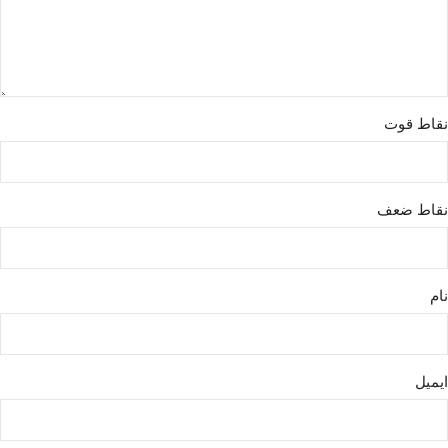
نقاط قوت
نقاط ضعف
نام
ایمیل