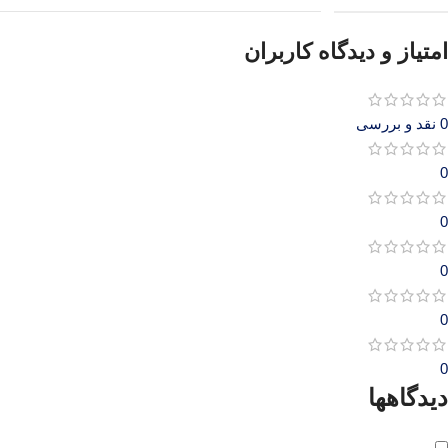
امتیاز و دیدگاه کاربران
0 نقد و بررسی
0
0
0
0
0
دیدگاهها