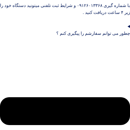
با شماره گیری ۰۹۱۲۶۰۱۳۳۶۸ و شرایط ثبت تلفنی میتونید دستگاه خود را
زیر ۴ ساعت دریافت کنید .
چطور می توانم سفارشم را پیگیری کنم ؟