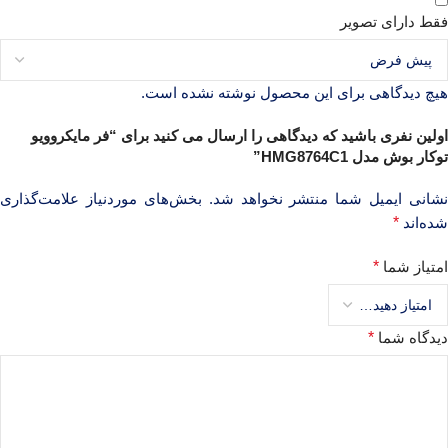
فقط دارای تصویر
هیچ دیدگاهی برای این محصول نوشته نشده است.
اولین نفری باشید که دیدگاهی را ارسال می کنید برای “فر مایکروویو
توکار بوش مدل HMG8764C1”
نشانی ایمیل شما منتشر نخواهد شد.
بخش‌های موردنیاز علامت‌گذاری
شده‌اند
*
امتیاز شما
*
دیدگاه شما
*