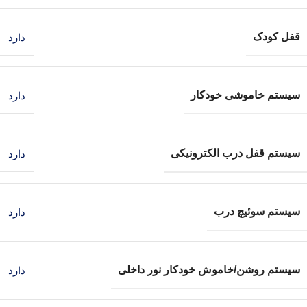
قفل کودک
دارد
سیستم خاموشی خودکار
دارد
سیستم قفل درب الکترونیکی
دارد
سیستم سوئیچ درب
دارد
سیستم روشن/خاموش خودکار نور داخلی
دارد