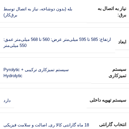
نیاز به اتصال به
بله (بدون دوشاخه، نیاز به اتصال توسط
برق:
برق‌کار)
ارتفاع: 585 تا 595 میلی‌متر عرض: 560 تا 568 میلی‌متر عمق:
ابعاد
550 میلی‌متر
سیستم
سیستم تمیزکاری ترکیبی Pyrolytic +
تمیزکاری
Hydrolytic
سیستم تهویه داخلی
دارد
انتخاب گارانتی
18 ماه گارانتی کالا ری
,
اصالت و سلامت فیزیکی