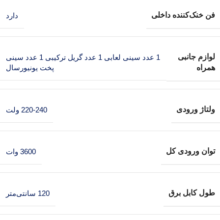
فن خنک‌کننده داخلی
دارد
لوازم جانبی
1 عدد سینی لعابی 1 عدد گریل ترکیبی 1 عدد سینی
همراه
پخت یونیورسال
ولتاژ ورودی
220-240 ولت
توان ورودی کل
3600 وات
طول کابل برق
120 سانتی‌متر