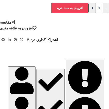
+
-
افزودن به سبد خرید
مقایسه
افزودن به علاقه مندی
اشتراک گذاری در: