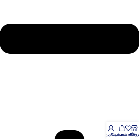
روشگاه
علاقه مندی
سبد خرید
حساب کاربری من