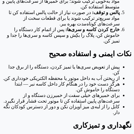
مواد به‌خوبی ترکیب شوند؛ برای خمیرها از سرعت‌های پایین و
متوسط استفاده کن.
پالس و توقف:
در صورت نیاز از حالت پالس استفاده کن تا
مواد سریع‌تر ترکیب شوند یا برای قطعات سخت از
سرعت‌های کوتاه‌مدت بهره ببر.
خارج کردن کاسه و سری‌ها:
پس از اتمام کار دستگاه را
خاموش کن، پلاگ را بکِش و سپس کاسه و سری‌ها را جدا و
تمیز کن.
نکات ایمنی و استفاده صحیح
پیش از تعویض سری‌ها یا تمیز کردن، دستگاه را از برق جدا
کن.
از ریختن آب به داخل موتور یا محفظه الکتریکی خودداری کن.
هرگز دست خود را در هنگام کار داخل کاسه نبر — ابتدا
دستگاه را خاموش کن.
برای خمیرهای خیلی سفت از خمیرزن دستگاه و از
سرعت‌های پایین استفاده کن تا موتور تحت فشار قرار نگیرد.
کابل را از لبه‌ی میز آویزان نکن و دور از دسترس کودکان نگه
دار.
نگهداری و تمیزکاری