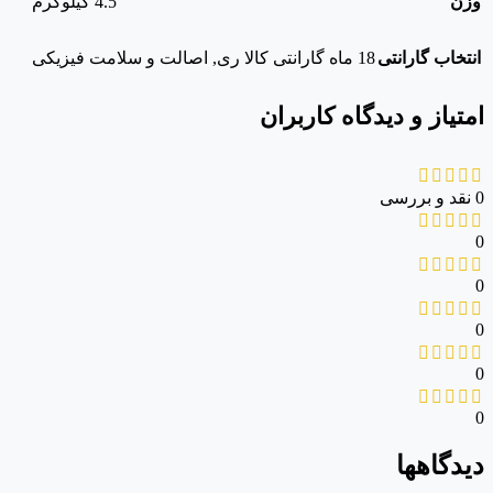
وزن
4.5 کیلوگرم
انتخاب گارانتی
18 ماه گارانتی کالا ری
,
اصالت و سلامت فیزیکی
امتیاز و دیدگاه کاربران
0 نقد و بررسی
0
0
0
0
0
دیدگاهها