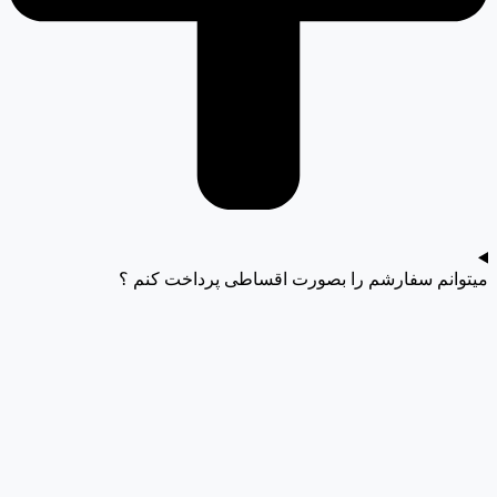
میتوانم سفارشم را بصورت اقساطی پرداخت کنم ؟