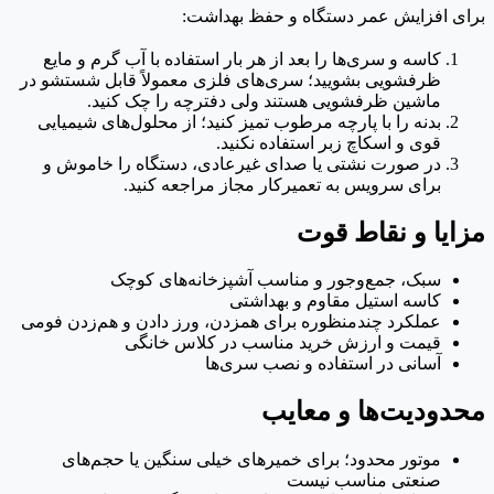
برای افزایش عمر دستگاه و حفظ بهداشت:
کاسه و سری‌ها را بعد از هر بار استفاده با آب گرم و مایع
ظرفشویی بشویید؛ سری‌های فلزی معمولاً قابل شستشو در
ماشین ظرفشویی هستند ولی دفترچه را چک کنید.
بدنه را با پارچه مرطوب تمیز کنید؛ از محلول‌های شیمیایی
قوی و اسکاچ زبر استفاده نکنید.
در صورت نشتی یا صدای غیرعادی، دستگاه را خاموش و
برای سرویس به تعمیرکار مجاز مراجعه کنید.
مزایا و نقاط قوت
سبک، جمع‌وجور و مناسب آشپزخانه‌های کوچک
کاسه استیل مقاوم و بهداشتی
عملکرد چندمنظوره برای همزدن، ورز دادن و هم‌زدن فومی
قیمت و ارزش خرید مناسب در کلاس خانگی
آسانی در استفاده و نصب سری‌ها
محدودیت‌ها و معایب
موتور محدود؛ برای خمیرهای خیلی سنگین یا حجم‌های
صنعتی مناسب نیست