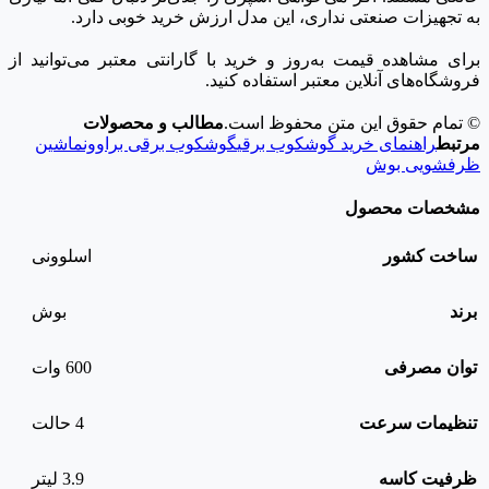
به تجهیزات صنعتی نداری، این مدل ارزش خرید خوبی دارد.
برای مشاهده قیمت به‌روز و خرید با گارانتی معتبر می‌توانید از
فروشگاه‌های آنلاین معتبر استفاده کنید.
© تمام حقوق این متن محفوظ است.
مطالب و محصولات
مرتبط
راهنمای خرید گوشکوب برقی
گوشکوب برقی براوون
ماشین
ظرفشویی بوش
مشخصات محصول
ساخت کشور
اسلوونی
برند
بوش
توان مصرفی
600 وات
تنظیمات سرعت
4 حالت
ظرفیت کاسه
3.9 لیتر