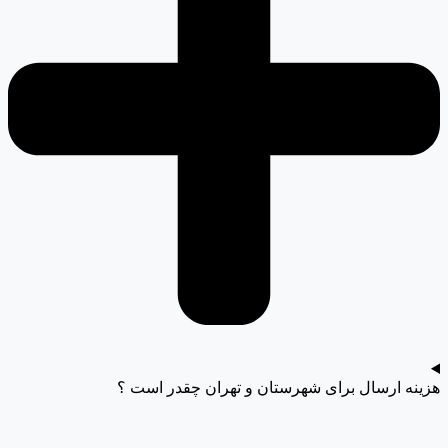
هزینه ارسال برای شهرستان و تهران چقدر است ؟