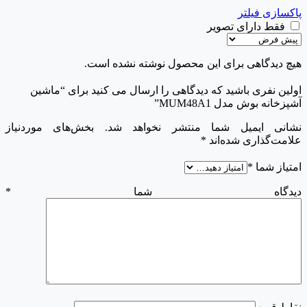
پاکسازی فیلتر
فقط دارای تصویر
هیچ دیدگاهی برای این محصول نوشته نشده است.
اولین نفری باشید که دیدگاهی را ارسال می کنید برای “ماشین
آشپزخانه بوش مدل MUM48A1”
نشانی ایمیل شما منتشر نخواهد شد.
بخش‌های موردنیاز
علامت‌گذاری شده‌اند
*
امتیاز شما
*
دیدگاه شما
*