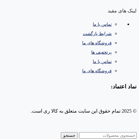
لینک های مفید
تماس با ما
شرایط بازگشت
فروشگاه های ما
پرتخفیف ها
تماس با ما
فروشگاه های ما
نماد اعتماد:
© 2025 تمام حقوق این سایت متعلق به کالا ری است.
طراحی و پشتیبانی سایت
جستجو