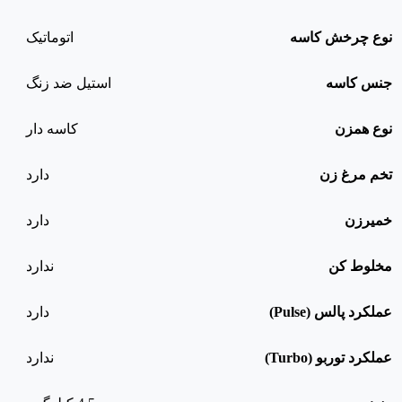
نوع چرخش کاسه
اتوماتیک
جنس کاسه
استیل ضد زنگ
نوع همزن
کاسه دار
تخم مرغ زن
دارد
خمیرزن
دارد
مخلوط کن
ندارد
عملکرد پالس (Pulse)
دارد
عملکرد توربو (Turbo)
ندارد