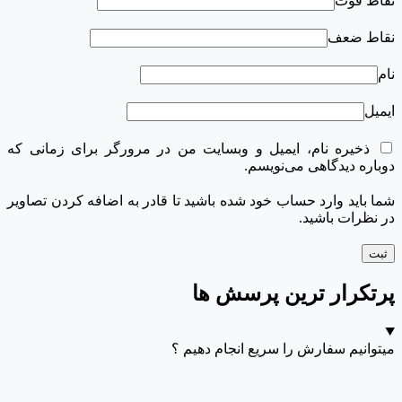
نقاط قوت
نقاط ضعف
نام
ایمیل
ذخیره نام، ایمیل و وبسایت من در مرورگر برای زمانی که
دوباره دیدگاهی می‌نویسم.
شما باید وارد حساب خود شده باشید تا قادر به اضافه کردن تصاویر
در نظرات باشید.
پرتکرار ترین پرسش ها
میتوانیم سفارش را سریع انجام دهیم ؟