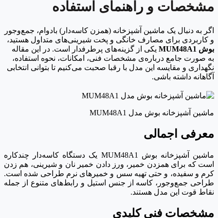
مشخصات و راهنمای استفاده
اگر به دنبال یک ماشین آشپزخانه (همزن کاسه‌دار) بادوام، جمع‌وجور
و کاربردی برای مصارف خانگی و پخت شیرینی‌های متداول هستید،
بوش MUM48A1
یکی از گزینه‌های پرطرفدار است. در این مقاله
به صورت جامع درباره‌ی مشخصات فنی، امکانات، نحوه استفاده،
نگهداری و مقایسه این مدل با رقبا صحبت می‌کنیم تا بتوانی انتخابی
آگاهانه داشته باشی.
ماشین آشپزخانه بوش مدل MUM48A1
معرفی اجمالی
ماشین آشپزخانه بوش MUM48A1 یک دستگاه کاسه‌دار چندکاره
است که برای همزدن خمیر، ورز دادن خمیر نان و شیرینی، هم زدن
کرم و سفیده، و حتی تهیه سس و خمیرهای نرم طراحی شده است.
طراحی جمع‌وجور، کاسه از جنس استیل و رابط‌های متنوع از جمله
نقاط قوت این مدل هستند.
مشخصات فنی کلیدی