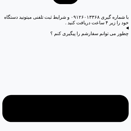
با شماره گیری ۰۹۱۲۶۰۱۳۳۶۸ و شرایط ثبت تلفنی میتونید دستگاه
خود را زیر ۴ ساعت دریافت کنید .
چطور می توانم سفارشم را پیگیری کنم ؟