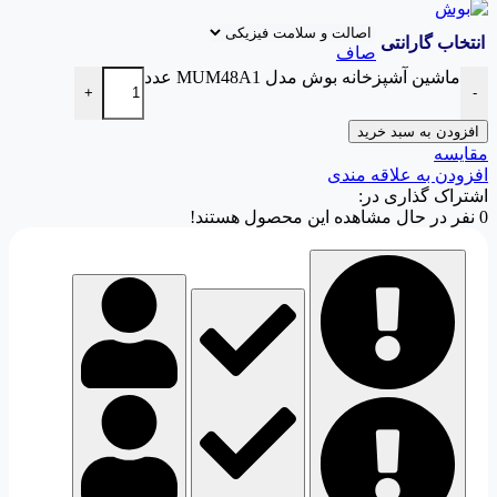
انتخاب گارانتی
صاف
ماشین آشپزخانه بوش مدل MUM48A1 عدد
+
-
افزودن به سبد خرید
مقایسه
افزودن به علاقه مندی
اشتراک گذاری در:
0
نفر در حال مشاهده این محصول هستند!