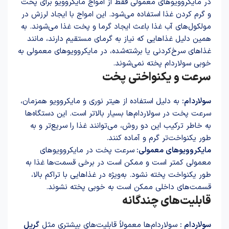
در مایکروویوهای معمولی فقط از امواج مایکروویو برای پخت
و گرم کردن غذا استفاده می‌شود. این امواج با ایجاد لرزش در
مولکول‌های آب غذا باعث ایجاد گرما و پخت غذا می‌شوند. به
همین دلیل غذاهایی که نیاز به گرمای مستقیم دارند، مانند
غذاهای سرخ‌کردنی یا برشته‌شده، در مایکروویوهای معمولی به
خوبی سولاردام پخته نمی‌شوند.
سرعت و یکنواختی پخت
سولاردام:
به دلیل استفاده از هیتر نوری و مایکروویو همزمان،
سرعت پخت در سولاردام‌ها بسیار بالاتر است. این دستگاه‌ها
به خاطر ترکیب این دو روش، می‌توانند غذا را سریع‌تر و به
طور یکنواخت‌تر گرم و آماده کنند.
مایکروویوهای معمولی:
سرعت پخت در مایکروویوهای
معمولی کمتر است و ممکن است در برخی قسمت‌ها غذا به
طور یکنواخت پخته نشود. به‌ویژه در غذاهایی با تراکم بالا،
قسمت‌های داخلی ممکن است به خوبی پخته نشوند.
قابلیت‌های چندگانه
سولاردام :
سولاردام‌ها معمولاً قابلیت‌های بیشتری مثل
گریل