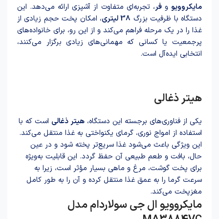
مایکروویو
و
فر
، تجربه‌ای متفاوت از آشپزی ارائه می‌دهد. این
دستگاه با ظرفیت بزرگ
38 لیتری
، امکان پخت حجم زیادی از
غذا را در یک مرحله فراهم می‌کند و از این رو، برای خانواده‌های
پرجمعیت یا کسانی که مهمانی‌های زیادی برگزار می‌کنند،
انتخابی ایده‌آل است.
هیتر ذغالی
یکی از فناوری‌های برجسته این دستگاه،
هیتر ذغالی
است که با
استفاده از امواج نوری، گرمای یکنواختی به غذا منتقل می‌کند.
این ویژگی باعث می‌شود غذا سریع‌تر پخته شود و در عین
حال، بافت و طعم طبیعی آن حفظ گردد. این قابلیت به‌ویژه
برای پخت گوشت، مرغ و ماهی بسیار مؤثر است، زیرا به
سرعت گرما را به عمق غذا منتقل کرده و آن را به طور کامل
مغزپخت می‌کند.
مایکروویو ال جی سولاردام مدل