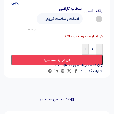
انتخاب گارانتی
رنگ
استیل
صاف
در انبار موجود نمی باشد
+
-
افزودن به سبد خرید
مقایسه
افزودن به علاقه مندی
اشتراک گذاری در:
نقد و بررسی محصول