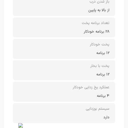
باز شدن درب
از بالا به پایین
تعداد برنامه پخت
28 برنامه خودکار
پخت خودکار
12 برنامه
پخت با بخار
12 برنامه
عملکرد یخ زدایی خودکار
4 برنامه
سیستم بوزدایی
دارد