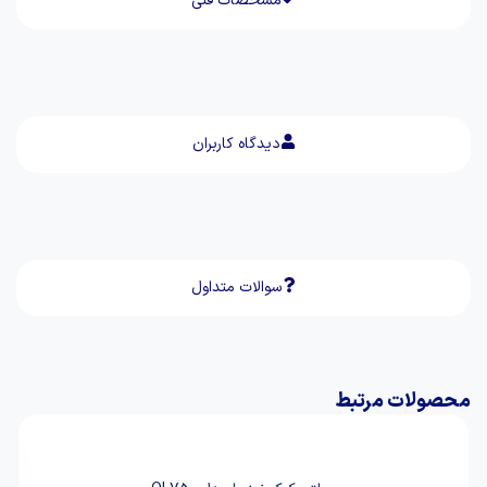
مشخصات فنی
دیدگاه کاربران
سوالات متداول
محصولات مرتبط