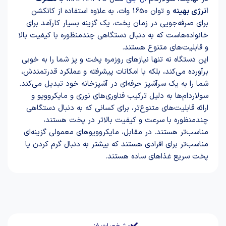
انرژی بهینه
و توان 1650 وات، به علاوه استفاده از کانکشن
برای صرفه‌جویی در زمان پخت، یک گزینه بسیار کارآمد برای
خانواده‌هاست که به دنبال دستگاهی چندمنظوره با کیفیت بالا
و قابلیت‌های متنوع هستند.
این دستگاه نه تنها نیازهای روزمره پخت و پز شما را به خوبی
برآورده می‌کند، بلکه با امکانات پیشرفته و عملکرد قدرتمندش،
شما را به یک سرآشپز حرفه‌ای در آشپزخانه خود تبدیل می‌کند.
سولاردام‌ها به دلیل ترکیب فناوری‌های نوری و مایکروویو و
ارائه قابلیت‌های متنوع‌تر، برای کسانی که به دنبال دستگاهی
چندمنظوره با سرعت و کیفیت بالاتر در پخت هستند،
مناسب‌تر هستند. در مقابل، مایکروویوهای معمولی گزینه‌ای
مناسب‌تر برای افرادی هستند که بیشتر به دنبال گرم کردن یا
پخت سریع غذاهای ساده هستند.