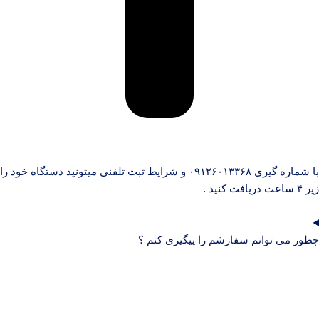
با شماره گیری ۰۹۱۲۶۰۱۳۳۶۸ و شرایط ثبت تلفنی میتونید دستگاه خود را
زیر ۴ ساعت دریافت کنید .
چطور می توانم سفارشم را پیگیری کنم ؟