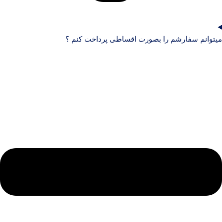
میتوانم سفارشم را بصورت اقساطی پرداخت کنم ؟