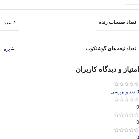
تعداد صفحات رنده
2 عدد
تعداد تیغه های گوشتکوب
4 پره
امتیاز و دیدگاه کاربران
0 نقد و بررسی
0
0
0