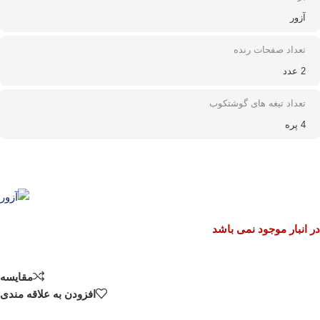
آزور
تعداد صفحات رنده
2 عدد
تعداد تیغه های گوشتکوب
4 پره
در انبار موجود نمی باشد
مقایسه
افزودن به علاقه مندی