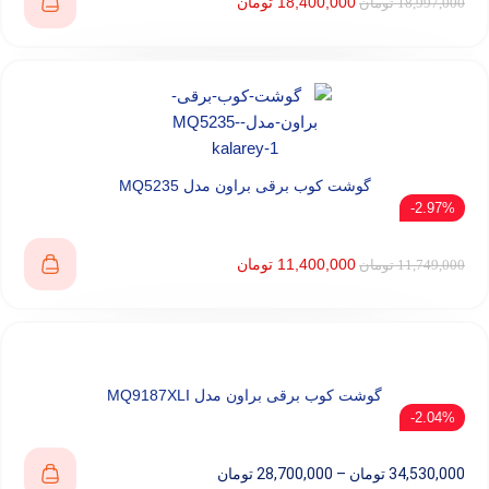
18,400,000
تومان
18,997,000
تومان
گوشت کوب برقی براون مدل MQ5235
2.97%-
11,400,000
تومان
11,749,000
تومان
گوشت کوب برقی براون مدل MQ9187XLI
2.04%-
34,530,000
تومان
–
28,700,000
تومان