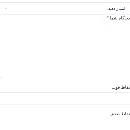
دیدگاه شما
*
نقاط قوت
نقاط ضعف