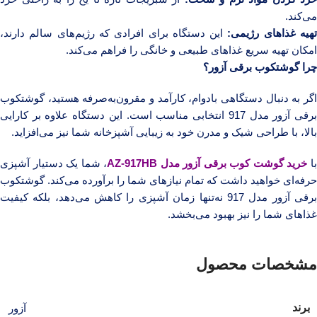
می‌کند.
هیه غذاهای رژیمی:
این دستگاه برای افرادی که رژیم‌های سالم دارند،
امکان تهیه سریع غذاهای طبیعی و خانگی را فراهم می‌کند.
چرا گوشتکوب برقی آزور؟
اگر به دنبال دستگاهی بادوام، کارآمد و مقرون‌به‌صرفه هستید، گوشتکوب
برقی آزور مدل 917 انتخابی مناسب است. این دستگاه علاوه بر کارایی
بالا، با طراحی شیک و مدرن خود به زیبایی آشپزخانه شما نیز می‌افزاید.
ا
خرید گوشت کوب برقی آزور مدل AZ-917HB
، شما یک دستیار آشپزی
حرفه‌ای خواهید داشت که تمام نیازهای شما را برآورده می‌کند. گوشتکوب
برقی آزور مدل 917 نه‌تنها زمان آشپزی را کاهش می‌دهد، بلکه کیفیت
غذاهای شما را نیز بهبود می‌بخشد.
مشخصات محصول
برند
آزور