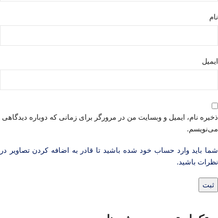
نام
ایمیل
ذخیره نام، ایمیل و وبسایت من در مرورگر برای زمانی که دوباره دیدگاهی
می‌نویسم.
شما باید وارد حساب خود شده باشید تا قادر به اضافه کردن تصاویر در
نظرات باشید.