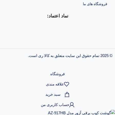
فروشگاه های ما
نماد اعتماد:
© 2025 تمام حقوق این سایت متعلق به کالا ری است.
طراحی و پشتیبانی سایت
فروشگاه
علاقه مندی
سبد خرید
حساب کاربری من