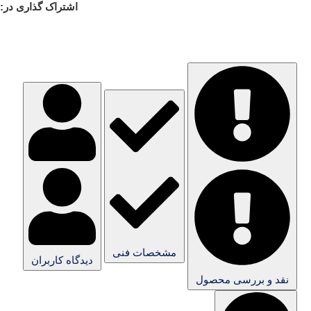
اشتراک گذاری در:
مشخصات فنی
دیدگاه کاربران
نقد و بررسی محصول