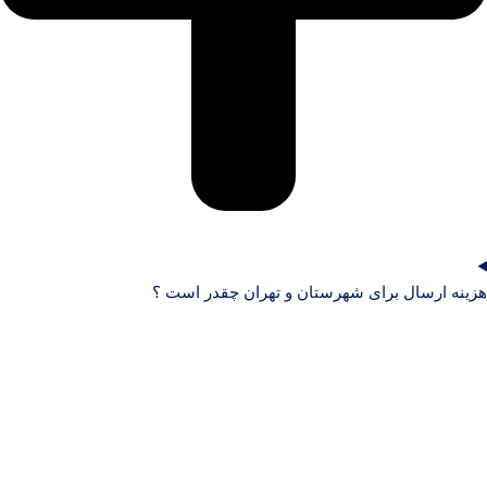
هزینه ارسال برای شهرستان و تهران چقدر است ؟