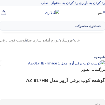
رد کردن به ناوبری
رد کردن به محتوای اصلی
منو
خانه
/
فروشگاه
/
لوازم آماده سازی غذا
/
گوشت کوب برقی
ناموجود
بزرگنمایی تصویر
گوشت کوب برقی آزور مدل AZ-917HB
برند