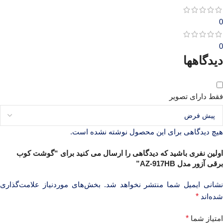
0
0
دیدگاهها
فقط دارای تصویر
هیچ دیدگاهی برای این محصول نوشته نشده است.
اولین نفری باشید که دیدگاهی را ارسال می کنید برای “گوشت کوب
برقی آزور مدل AZ-917HB”
نشانی ایمیل شما منتشر نخواهد شد.
بخش‌های موردنیاز علامت‌گذاری
شده‌اند
*
امتیاز شما
*