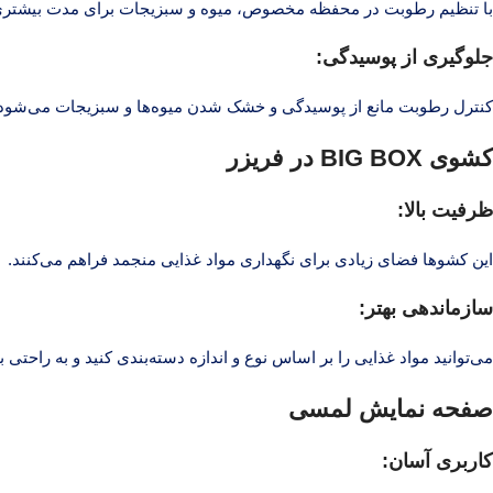
با تنظیم رطوبت در محفظه مخصوص، میوه و سبزیجات برای مدت بیشتری تا
جلوگیری از پوسیدگی:
کنترل رطوبت مانع از پوسیدگی و خشک شدن میوه‌ها و سبزیجات می‌شود.
کشوی BIG BOX در فریزر
ظرفیت بالا:
این کشوها فضای زیادی برای نگهداری مواد غذایی منجمد فراهم می‌کنند.
سازماندهی بهتر:
می‌توانید مواد غذایی را بر اساس نوع و اندازه دسته‌بندی کنید و به راحتی
صفحه نمایش لمسی
کاربری آسان: