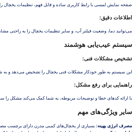
صفحه نمایش لمسی با رابط کاربری ساده و قابل فهم، تنظیمات یخچال را 
اطلاعات دقیق:
می‌توانید دما، وضعیت فیلتر آب، و سایر تنظیمات یخچال را به راحتی مشاهد
سیستم عیب‌یابی هوشمند
تشخیص مشکلات فنی:
این سیستم به طور خودکار مشکلات فنی یخچال را تشخیص می‌دهد و به شم
راهنمایی برای رفع مشکل:
با ارائه کدهای خطا و توضیحات مربوطه، به شما کمک می‌کند مشکل را سریع‌
سایر ویژگی‌های مهم
مصرف انرژی بهینه:
بسیاری از یخچال‌های کمبی مدرن دارای برچسب مصرف انرژی A++ یا بالاتر هستند که به کاهش هزینه‌های