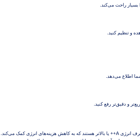
بسیار راحت می‌کند.
ه و تنظیم کنید.
ا اطلاع می‌دهد.
تر و دقیق‌تر رفع کنید.
 انرژی کمک می‌کند.