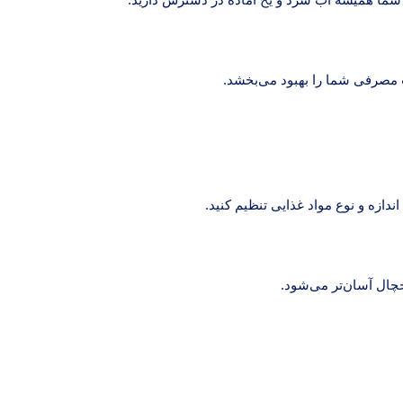
ب مصرفی شما را بهبود می‌بخشد.
ازه و نوع مواد غذایی تنظیم کنید.
چال آسان‌تر می‌شود.