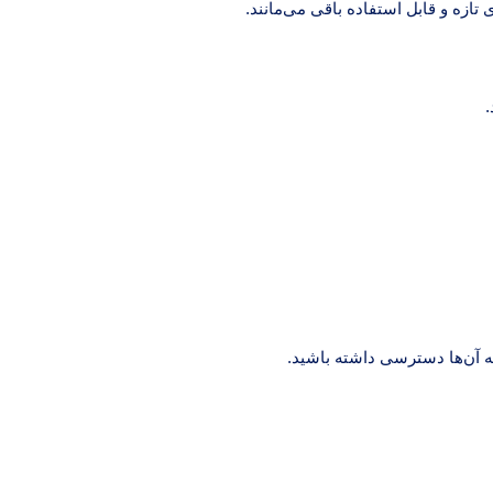
زه و قابل استفاده باقی می‌مانند.
 به آن‌ها دسترسی داشته باشید.