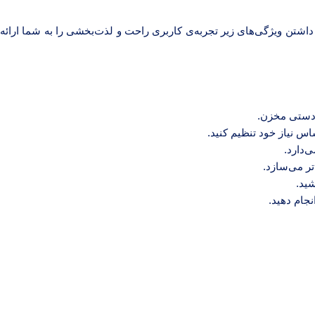
خچال با داشتن ویژگی‌های زیر تجربه‌ی کاربری راحت و لذت‌بخشی را به شما ارائه
 دستی مخزن.
س نیاز خود تنظیم کنید.
‌دارد.
ر می‌سازد.
ید.
جام دهید.