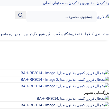
رد کردن به ناوبری
رد کردن به محتوای اصلی
سته بندی کالاها
خانه
فروشگاه
شگفت انگیز شو
وبلاگ
تماس با ما
درباره ما
سوال
بزرگنمایی تصویر