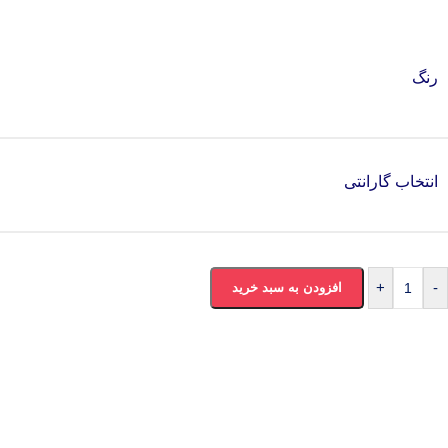
رنگ
انتخاب گارانتی
+
-
افزودن به سبد خرید