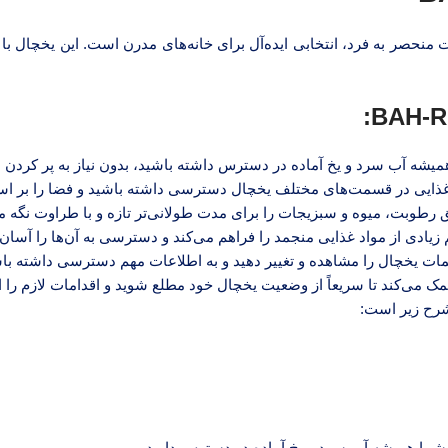
شرفته و امکانات منحصر به فرد، انتخابی ایده‌آل برای خانه‌های مدرن است. این ی
همیشه آب سرد و یخ آماده در دسترس داشته باشید، بدون نیاز به پر کردن
 غذایی در قسمت‌های مختلف یخچال دسترسی داشته باشید و فضا را بر اسا
 رطوبت، میوه و سبزیجات را برای مدت طولانی‌تر تازه و با طراوت نگه می
دی از مواد غذایی منجمد را فراهم می‌کند و دسترسی به آن‌ها را آسان‌ت
مات یخچال را مشاهده و تغییر دهید و به اطلاعات مهم دسترسی داشته باش
ی‌کند تا سریعاً از وضعیت یخچال خود مطلع شوید و اقدامات لازم را ان
 شرح زیر است:
شما همیشه آب سرد و یخ آماده در دسترس دارید.