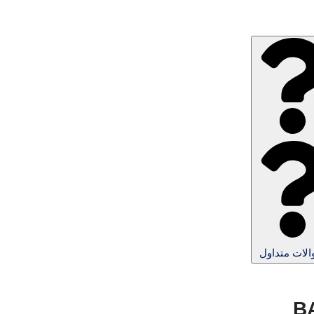
لات متداول