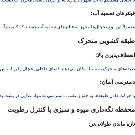
فیلترهای تصفیه آب:
معمولاً این نوع یخچال‌ها مجهز به فیلترهای تصفیه آب هستند که کیفیت آ
طبقه کشویی متحرک
انعطاف‌پذیری بالا:
طبقه‌های متحرک به شما امکان می‌دهند فضای داخلی یخچال را بر اساس اند
دسترسی آسان:
با حرکت دادن طبقه‌ها به جلو و عقب، دسترسی به مواد غذایی در پشت یخ
محفظه نگه‌داری میوه و سبزی با کنترل رطوبت
تازه ماندن طولانی‌تر: