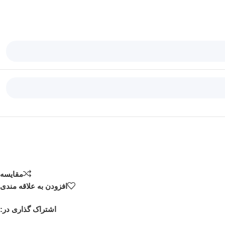
مقایسه
افزودن به علاقه مندی
اشتراک گذاری در: