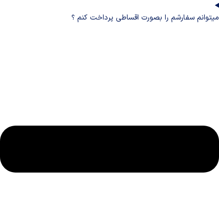
میتوانم سفارشم را بصورت اقساطی پرداخت کنم ؟