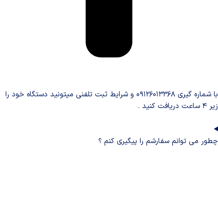
با شماره گیری ۰۹۱۲۶۰۱۳۳۶۸ و شرایط ثبت تلفنی میتونید دستگاه خود را
زیر ۴ ساعت دریافت کنید .
چطور می توانم سفارشم را پیگیری کنم ؟