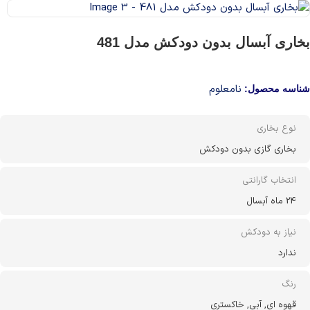
بخاری آبسال بدون دودکش مدل 481
نامعلوم
شناسه محصول:
نوع بخاری
بخاری گازی بدون دودکش
انتخاب گارانتی
24 ماه آبسال
نیاز به دودکش
ندارد
رنگ
قهوه ای, آبی, خاکستری