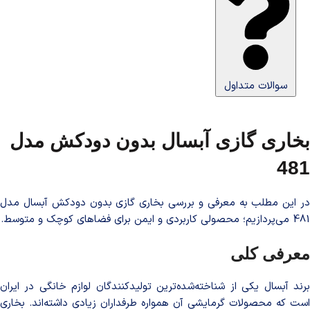
سوالات متداول
بخاری گازی آبسال بدون دودکش مدل
481
در این مطلب به معرفی و بررسی بخاری گازی بدون دودکش آبسال مدل
481 می‌پردازیم؛ محصولی کاربردی و ایمن برای فضاهای کوچک و متوسط.
معرفی کلی
برند آبسال یکی از شناخته‌شده‌ترین تولیدکنندگان لوازم خانگی در ایران
است که محصولات گرمایشی آن همواره طرفداران زیادی داشته‌اند. بخاری