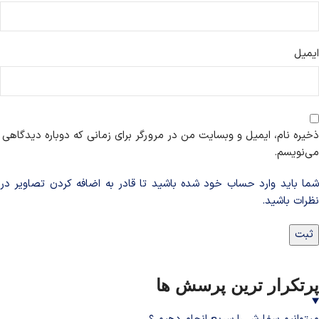
ایمیل
ذخیره نام، ایمیل و وبسایت من در مرورگر برای زمانی که دوباره دیدگاهی
می‌نویسم.
شما باید وارد حساب خود شده باشید تا قادر به اضافه کردن تصاویر در
نظرات باشید.
پرتکرار ترین پرسش ها