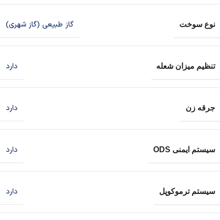
گاز طبیعی (گاز شهری)
نوع سوخت
دارد
تنظیم میزان شعله
دارد
جرقه زن
دارد
سیستم ایمنی ODS
دارد
سیستم ترموکوپل