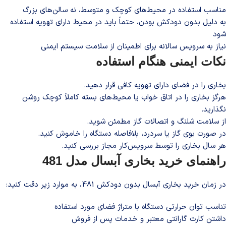
مناسب استفاده در محیط‌های کوچک و متوسط، نه سالن‌های بزرگ
به دلیل بدون دودکش بودن، حتماً باید در محیط دارای تهویه استفاده
شود
نیاز به سرویس سالانه برای اطمینان از سلامت سیستم ایمنی
نکات ایمنی هنگام استفاده
بخاری را در فضای دارای تهویه کافی قرار دهید.
هرگز بخاری را در اتاق خواب یا محیط‌های بسته کاملاً کوچک روشن
نگذارید.
از سلامت شلنگ و اتصالات گاز مطمئن شوید.
در صورت بوی گاز یا سردرد، بلافاصله دستگاه را خاموش کنید.
هر سال بخاری را توسط سرویس‌کار مجاز بررسی کنید.
راهنمای خرید بخاری آبسال مدل 481
در زمان خرید بخاری آبسال بدون دودکش 481، به موارد زیر دقت کنید:
تناسب توان حرارتی دستگاه با متراژ فضای مورد استفاده
داشتن کارت گارانتی معتبر و خدمات پس از فروش