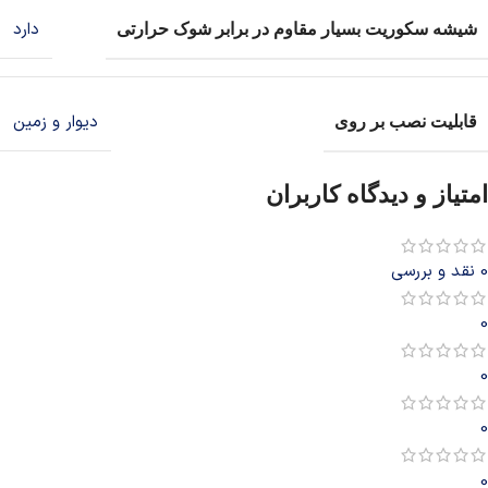
دارد
شیشه سکوریت بسیار مقاوم در برابر شوک حرارتی
دیوار و زمین
قابلیت نصب بر روی
امتیاز و دیدگاه کاربران
0 نقد و بررسی
0
0
0
0