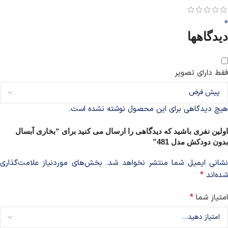
0
دیدگاهها
فقط دارای تصویر
هیچ دیدگاهی برای این محصول نوشته نشده است.
اولین نفری باشید که دیدگاهی را ارسال می کنید برای “بخاری آبسال
بدون دودکش مدل 481”
نشانی ایمیل شما منتشر نخواهد شد.
بخش‌های موردنیاز علامت‌گذاری
*
شده‌اند
*
امتیاز شما