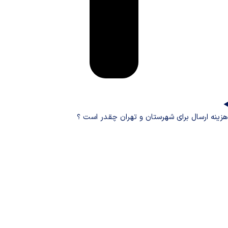
هزینه ارسال برای شهرستان و تهران چقدر است ؟