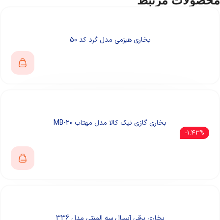
محصولات مرتبط
بخاری هیزمی مدل گرد کد 50
بخاری گازی نیک کالا مدل مهتاب MB-20
1.43%-
بخاری برقی آبسال سه المنتی مدل 336