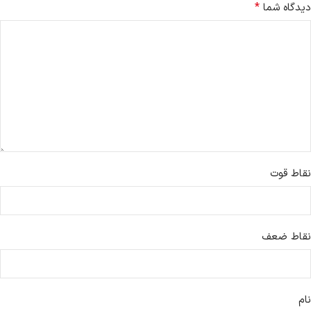
*
دیدگاه شما
نقاط قوت
نقاط ضعف
نام