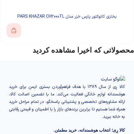
بخاری کانوکتور پارس خزر مدل PARS KHAZAR CH2000TL
محصولاتی که اخیرا مشاهده کردید
کالا رِی از سال ۱۳۸۹ با هدف فراهم‌آوردن بستری ایمن برای خرید
هوشمندانه لوازم خانگی فعالیت می‌کند. ما با تضمین اصالت کالا،
ارائه مشاوره‌های تخصصی و پشتیبانی پاسخگو، در تمام مراحل خرید
همراه شما هستیم تا برترین برندهای بازار را با اطمینان و قیمتی رقابتی
به خانه‌ ببرید.
کالا رِی؛ انتخاب هوشمندانه، خرید مطمئن.