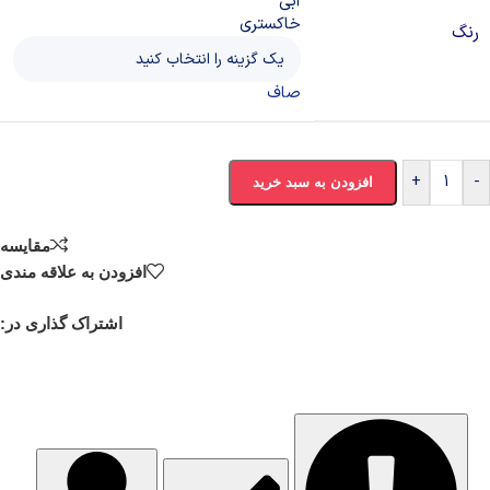
آبی
خاکستری
رنگ
صاف
+
-
افزودن به سبد خرید
مقایسه
افزودن به علاقه مندی
اشتراک گذاری در: