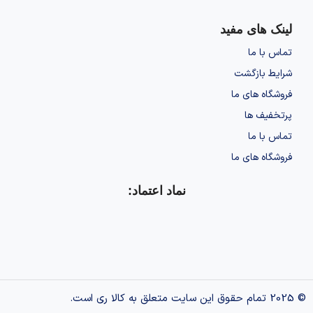
لینک های مفید
تماس با ما
شرایط بازگشت
فروشگاه های ما
پرتخفیف ها
تماس با ما
فروشگاه های ما
نماد اعتماد:
© 2025 تمام حقوق این سایت متعلق به کالا ری است.