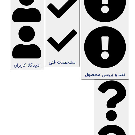
مشخصات فنی
دیدگاه کاربران
نقد و بررسی محصول