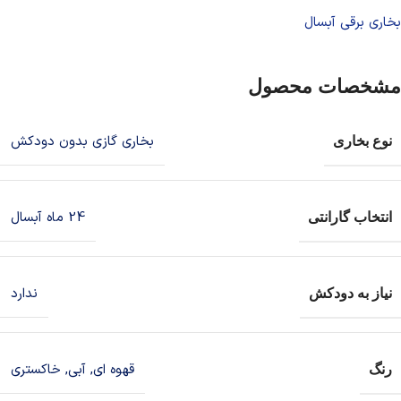
بخاری برقی آبسال
مشخصات محصول
بخاری گازی بدون دودکش
نوع بخاری
24 ماه آبسال
انتخاب گارانتی
ندارد
نیاز به دودکش
قهوه ای
,
آبی
,
خاکستری
رنگ