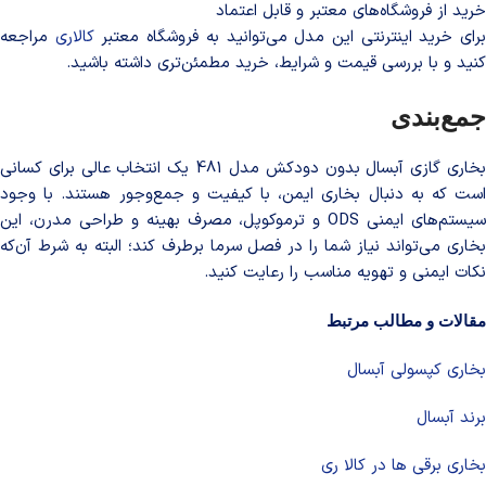
خرید از فروشگاه‌های معتبر و قابل اعتماد
رای خرید اینترنتی این مدل می‌توانید به فروشگاه معتبر
کالاری
مراجعه
کنید و با بررسی قیمت و شرایط، خرید مطمئن‌تری داشته باشید.
جمع‌بندی
بخاری گازی آبسال بدون دودکش مدل 481 یک انتخاب عالی برای کسانی
است که به دنبال بخاری ایمن، با کیفیت و جمع‌وجور هستند. با وجود
سیستم‌های ایمنی ODS و ترموکوپل، مصرف بهینه و طراحی مدرن، این
بخاری می‌تواند نیاز شما را در فصل سرما برطرف کند؛ البته به شرط آن‌که
نکات ایمنی و تهویه مناسب را رعایت کنید.
مقالات و مطالب مرتبط
بخاری کپسولی آبسال
برند آبسال
بخاری برقی ها در کالا ری