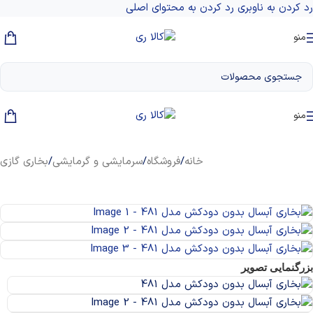
رد کردن به ناوبری
رد کردن به محتوای اصلی
منو
منو
خانه
/
فروشگاه
/
سرمایشی و گرمایشی
/
بخاری گازی
بزرگنمایی تصویر