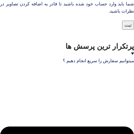
شما باید وارد حساب خود شده باشید تا قادر به اضافه کردن تصاویر در
نظرات باشید.
پرتکرار ترین پرسش ها
میتوانیم سفارش را سریع انجام دهیم ؟