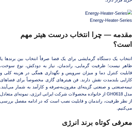
Energy-Heater-Series
مقدمه — چرا انتخاب درست هیتر مهم
است؟
انتخاب یک دستگاه گرمایشی برای یک فضا صرفاً انتخاب بین برندها یا
ظاهر نیست؛ ظرفیت گرمایی، راندمان، نیاز به دودکش، نوع سوخت،
قابلیت کنترل دما و میزان سرویس و نگهداری همگی در هزینه کلی و
کارایی بلندمدت نقش دارند. فن هیترهای گازی مخصوصاً برای فضاهای
نیمه‌صنعتی و صنعتی گزینه‌ای مقرون‌به‌صرفه و کارآمد به شمار می‌آیند.
مدل GH0618 از خانواده محصولات شرکت ایرانی انرژی، نمونه‌ای متعادل
از نظر ظرفیت، راندمان و قابلیت نصب است که در ادامه مفصل بررسی
می‌کنیم.
معرفی کوتاه برند انرژی