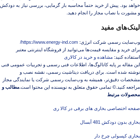
خواهد بود. پیش از خرید حتماً محاسبه بار گرمایی، بررسی نیاز به دودکش
و مشورت با نصاب مجاز را انجام دهید.
لینک‌های مفید
وب‌سایت رسمی شرکت انرژی:
https://www.energy-ind.com/
برای خرید و مقایسه قیمت‌ها می‌توانید از فروشگاه اینترنتی معتبر
استفاده کنید:
مشاهده و خرید در کالاری
این مقاله بر پایه کاتالوگ‌ها، اطلاعات فنی رسمی و تجربیات عمومی فنی
نوشته شده است. برای دریافت دیتاشیت رسمی، نقشه نصب و
مشخصات دقیق‌تر، همیشه به وب‌سایت رسمی شرکت یا نمایندگی مجاز
مراجعه کنید.© تمامی حقوق متعلق به نویسنده این محتوا است.
مطالب و
محصولات مرتبط
صفحه اختصاصی بخاری های برقی در کالا ری
بخاری بدون دودکش 481 آبسال
بخاری کپسولی چرخ دار