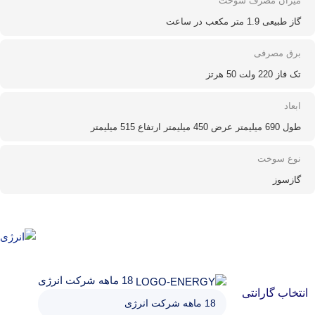
میزان مصرف سوخت
گاز طبیعی 1.9 متر مکعب در ساعت
برق مصرفی
تک فاز 220 ولت 50 هرتز
ابعاد
طول 690 میلیمتر عرض 450 میلیمتر ارتفاع 515 میلیمتر
نوع سوخت
گازسوز
18 ماهه شرکت انرژی
انتخاب گارانتی