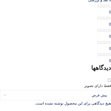
0
0
0
0
0
دیدگاهها
فقط دارای تصویر
هیچ دیدگاهی برای این محصول نوشته نشده است.