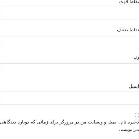
نقاط قوت
نقاط ضعف
نام
ایمیل
ذخیره نام، ایمیل و وبسایت من در مرورگر برای زمانی که دوباره دیدگاهی
می‌نویسم.