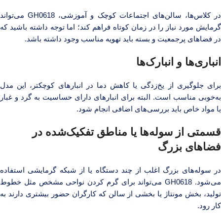
در کلاس‌ها، سالن‌های اجتماعات کوچک و آموزشی، GH0618 می‌تواند
گرمایش مورد نیاز را در زمان کوتاه فراهم کند؛ اما توجه داشته باشید که
در فضاهای پرجمعیت و بسته باید تهویه مناسب وجود داشته باشد.
انباری‌ها و انبارک‌ها
برای جلوگیری از یخ‌زدگی یا کاهش دما در انبارهای کوچکتر، این مدل
به‌خوبی مناسب است. البته برای انبارهای دارای حساسیت به گرد و غبار
یا مواد خاص باید بررسی‌های اضافی انجام شود.
قسمتی از سوله‌ها یا مناطق تفکیک‌شده در
فضاهای بزرگ
در سوله‌های بزرگ اغلب از چند دستگاه یا از شبکه گرمایشی استفاده
می‌شود. GH0618 می‌تواند برای گرم کردن نواحی مشخص مثل خطوط
تولید، بخش مونتاژ یا بخشی از سالن که کارگران حضور بیشتری دارند به
کار رود.