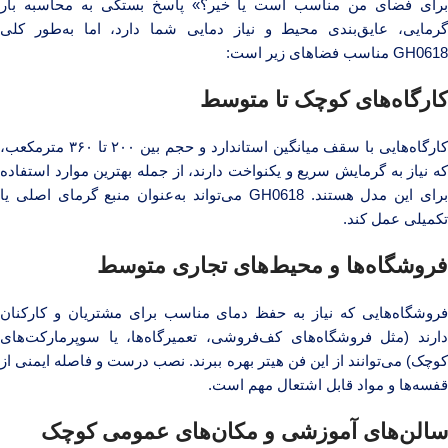
برای فضای من مناسب است یا خیر؟» پاسخ بستگی به محاسبه بار
گرمایی، عایق‌بندی محیط و نیاز دمایی شما دارد، اما به‌طور کلی
GH0618 مناسب فضاهای زیر است:
کارگاه‌های کوچک تا متوسط
کارگاه‌هایی با سقف میانگین استاندارد و حجم بین ۲۰۰ تا ۳۶۰ مترمکعب،
که نیاز به گرمایش سریع و یکنواخت دارند، از جمله بهترین موارد استفاده
برای این مدل هستند. GH0618 می‌تواند به‌عنوان منبع گرمای اصلی یا
تکمیلی عمل کند.
فروشگاه‌ها و محیط‌های تجاری متوسط
فروشگاه‌هایی که نیاز به حفظ دمای مناسب برای مشتریان و کارکنان
دارند (مثل فروشگاه‌های کف‌فروشی، تعمیرگاه‌ها، یا سوپرمارکت‌های
کوچک) می‌توانند از این فن هیتر بهره ببرند. نصب درست و فاصله ایمنی از
قفسه‌ها و مواد قابل اشتعال مهم است.
سالن‌های آموزشی و مکان‌های عمومی کوچک