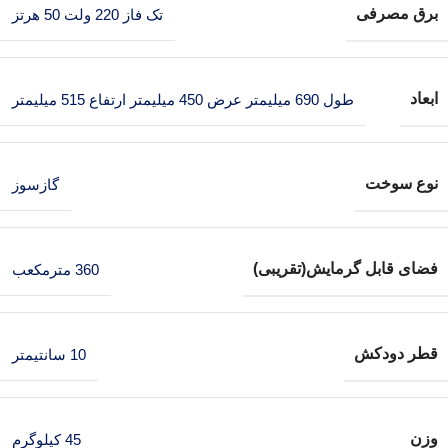
برق مصرفی
تک فاز 220 ولت 50 هرتز
ابعاد
طول 690 میلیمتر عرض 450 میلیمتر ارتفاع 515 میلیمتر
نوع سوخت
گازسوز
فضای قابل گرمایش(تقریبی)
360 مترمکعب
قطر دودکش
10 سانتیمتر
وزن
45 کیلوگرم