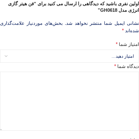
اولین نفری باشید که دیدگاهی را ارسال می کنید برای “فن هیتر گازی
انرژی مدل GH0618”
نشانی ایمیل شما منتشر نخواهد شد.
بخش‌های موردنیاز علامت‌گذاری
شده‌اند
*
امتیاز شما
*
دیدگاه شما
*