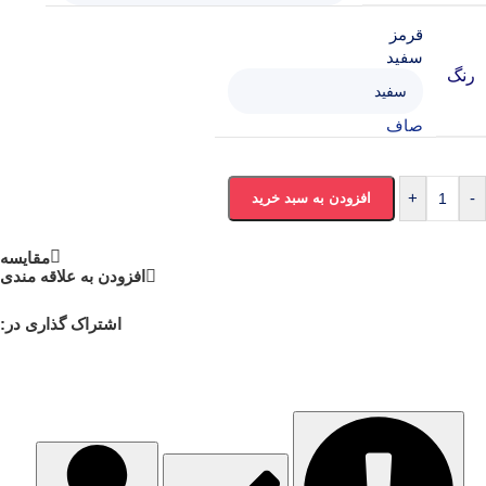
قرمز
سفید
رنگ
صاف
+
-
افزودن به سبد خرید
مقایسه
افزودن به علاقه مندی
اشتراک گذاری در: