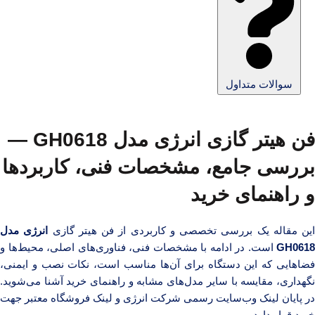
سوالات متداول
فن هیتر گازی انرژی مدل
GH0618
—
بررسی جامع، مشخصات فنی، کاربردها
و راهنمای خرید
این مقاله یک بررسی تخصصی و کاربردی از فن هیتر گازی
انرژی مدل
GH0618
است. در ادامه با مشخصات فنی، فناوری‌های اصلی، محیط‌ها و
فضاهایی که این دستگاه برای آن‌ها مناسب است، نکات نصب و ایمنی،
نگهداری، مقایسه با سایر مدل‌های مشابه و راهنمای خرید آشنا می‌شوید.
در پایان لینک وب‌سایت رسمی شرکت انرژی و لینک فروشگاه معتبر جهت
خرید قرار دارد.