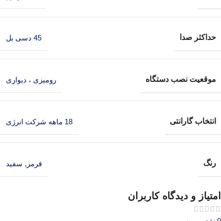
حداکثر صدا
45 دسی بل
موقعیت نصب دستگاه
رومیزی ، دیواری
انتخاب گارانتی
18 ماهه شرکت انرژی
رنگ
قرمز
,
سفید
امتیاز و دیدگاه کاربران
0 نقد و بررسی