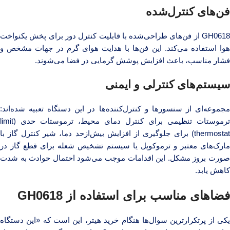
فن‌های کنترل‌شده
GH0618 از فن‌های طراحی‌شده با قابلیت کنترل دور برای پخش یکنواخت
هوا استفاده می‌کند. این فن‌ها با هدایت هوای گرم در جهات مشخص و
فشار مناسب، باعث افزایش پوشش گرمایی در فضا می‌شوند.
سیستم‌های کنترلی و ایمنی
مجموعه‌ای از سنسورها و کنترل‌کننده‌ها در این دستگاه تعبیه شده‌اند:
ترموستات تنظیمی برای کنترل دمای محیط، ترموستات حدی (limit
thermostat) برای جلوگیری از افزایش بیش‌ازحد دما، شیر کنترل گاز با
مارک‌های معتبر و ترموکوپل یا سیستم تشخیص شعله برای قطع گاز در
صورت بروز مشکل. این اقدامات موجب می‌شود احتمال حوادث به شدت
کاهش یابد.
فضاهای مناسب برای استفاده از GH0618
یکی از پرتکرارترین سوال‌ها هنگام خرید هیتر، این است که «این دستگاه