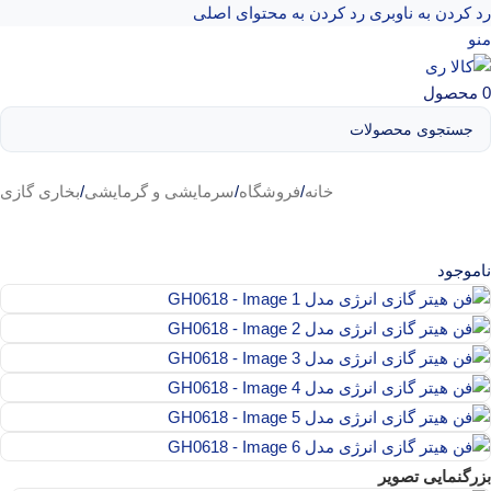
رد کردن به ناوبری
رد کردن به محتوای اصلی
منو
0
محصول
خانه
/
فروشگاه
/
سرمایشی و گرمایشی
/
بخاری گازی
ناموجود
بزرگنمایی تصویر