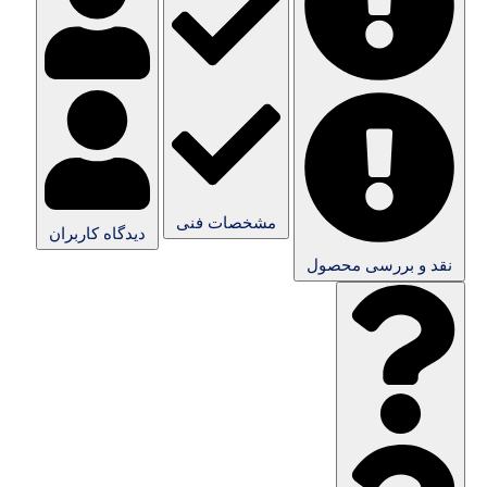
مشخصات فنی
دیدگاه کاربران
نقد و بررسی محصول